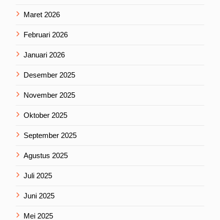
Maret 2026
Februari 2026
Januari 2026
Desember 2025
November 2025
Oktober 2025
September 2025
Agustus 2025
Juli 2025
Juni 2025
Mei 2025