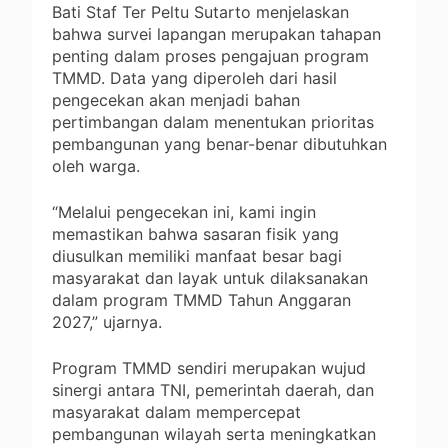
Bati Staf Ter Peltu Sutarto menjelaskan
bahwa survei lapangan merupakan tahapan
penting dalam proses pengajuan program
TMMD. Data yang diperoleh dari hasil
pengecekan akan menjadi bahan
pertimbangan dalam menentukan prioritas
pembangunan yang benar-benar dibutuhkan
oleh warga.
“Melalui pengecekan ini, kami ingin
memastikan bahwa sasaran fisik yang
diusulkan memiliki manfaat besar bagi
masyarakat dan layak untuk dilaksanakan
dalam program TMMD Tahun Anggaran
2027,” ujarnya.
Program TMMD sendiri merupakan wujud
sinergi antara TNI, pemerintah daerah, dan
masyarakat dalam mempercepat
pembangunan wilayah serta meningkatkan