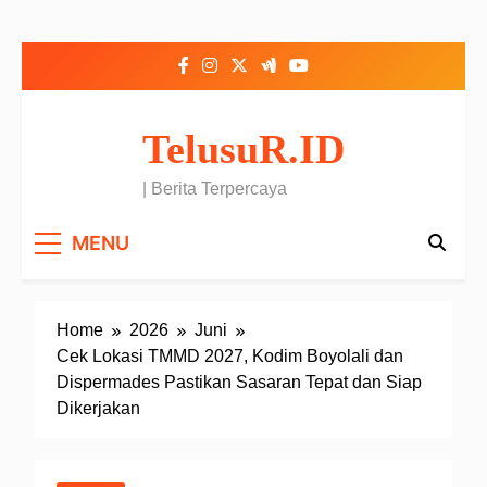
Skip to content
TelusuR.ID
| Berita Terpercaya
MENU
Home
2026
Juni
Cek Lokasi TMMD 2027, Kodim Boyolali dan
Dispermades Pastikan Sasaran Tepat dan Siap
Dikerjakan