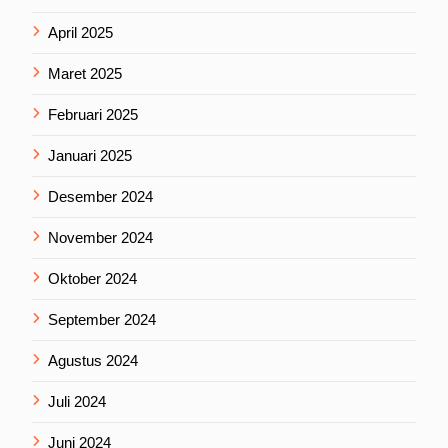
April 2025
Maret 2025
Februari 2025
Januari 2025
Desember 2024
November 2024
Oktober 2024
September 2024
Agustus 2024
Juli 2024
Juni 2024