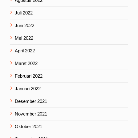
Agustus 2022
Juli 2022
Juni 2022
Mei 2022
April 2022
Maret 2022
Februari 2022
Januari 2022
Desember 2021
November 2021
Oktober 2021