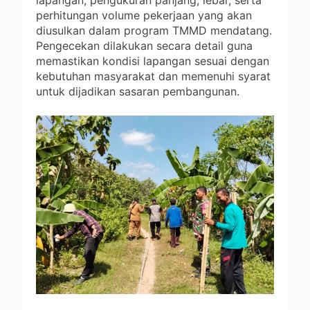
perhitungan volume pekerjaan yang akan
diusulkan dalam program TMMD mendatang.
Pengecekan dilakukan secara detail guna
memastikan kondisi lapangan sesuai dengan
kebutuhan masyarakat dan memenuhi syarat
untuk dijadikan sasaran pembangunan.