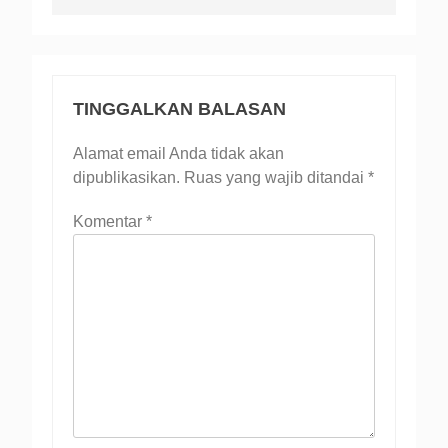
TINGGALKAN BALASAN
Alamat email Anda tidak akan
dipublikasikan.
Ruas yang wajib ditandai
*
Komentar
*