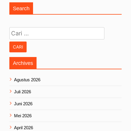
Search
Cari untuk:
Archives
Agustus 2026
Juli 2026
Juni 2026
Mei 2026
April 2026