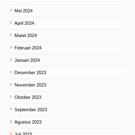
Mei 2024
April 2024
Maret 2024
Februari 2024
Januari 2024
Desember 2023
November 2023
Oktober 2023
September 2023
Agustus 2023
Juli 2023