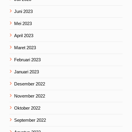
Juni 2023
Mei 2023
April 2023
Maret 2023
Februari 2023
Januari 2023
Desember 2022
November 2022
Oktober 2022
September 2022