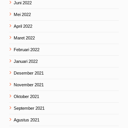
Juni 2022
Mei 2022
April 2022
Maret 2022
Februari 2022
Januari 2022
Desember 2021
November 2021
Oktober 2021
September 2021
Agustus 2021