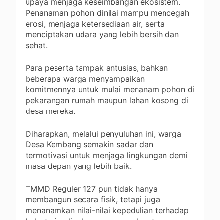
upaya menjaga keseimbangan ekosistem.
Penanaman pohon dinilai mampu mencegah
erosi, menjaga ketersediaan air, serta
menciptakan udara yang lebih bersih dan
sehat.
Para peserta tampak antusias, bahkan
beberapa warga menyampaikan
komitmennya untuk mulai menanam pohon di
pekarangan rumah maupun lahan kosong di
desa mereka.
‎Diharapkan, melalui penyuluhan ini, warga
Desa Kembang semakin sadar dan
termotivasi untuk menjaga lingkungan demi
masa depan yang lebih baik.
TMMD Reguler 127 pun tidak hanya
membangun secara fisik, tetapi juga
menanamkan nilai-nilai kepedulian terhadap