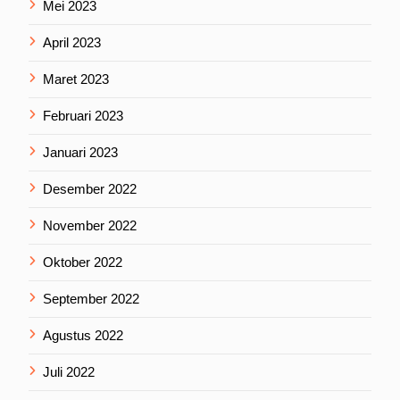
Mei 2023
April 2023
Maret 2023
Februari 2023
Januari 2023
Desember 2022
November 2022
Oktober 2022
September 2022
Agustus 2022
Juli 2022