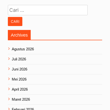
Cari untuk:
Archives
Agustus 2026
Juli 2026
Juni 2026
Mei 2026
April 2026
Maret 2026
Februari 2026