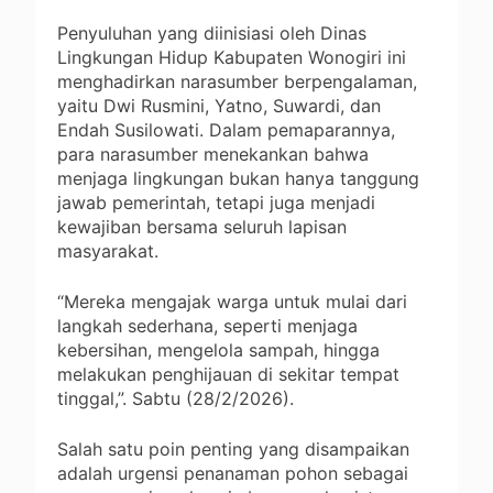
‎Penyuluhan yang diinisiasi oleh Dinas
Lingkungan Hidup Kabupaten Wonogiri ini
menghadirkan narasumber berpengalaman,
yaitu Dwi Rusmini, Yatno, Suwardi, dan
Endah Susilowati. Dalam pemaparannya,
para narasumber menekankan bahwa
menjaga lingkungan bukan hanya tanggung
jawab pemerintah, tetapi juga menjadi
kewajiban bersama seluruh lapisan
masyarakat.
“Mereka mengajak warga untuk mulai dari
langkah sederhana, seperti menjaga
kebersihan, mengelola sampah, hingga
melakukan penghijauan di sekitar tempat
tinggal,”. Sabtu (28/2/2026).
‎Salah satu poin penting yang disampaikan
adalah urgensi penanaman pohon sebagai