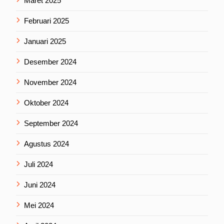
Maret 2025
Februari 2025
Januari 2025
Desember 2024
November 2024
Oktober 2024
September 2024
Agustus 2024
Juli 2024
Juni 2024
Mei 2024