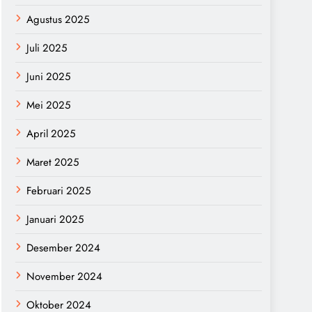
Agustus 2025
Juli 2025
Juni 2025
Mei 2025
April 2025
Maret 2025
Februari 2025
Januari 2025
Desember 2024
November 2024
Oktober 2024