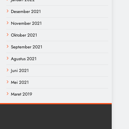
Desember 2021
November 2021
Oktober 2021
September 2021
Agustus 2021
Juni 2021
Mei 2021
Maret 2019