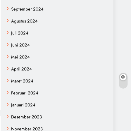
September 2024
Agustus 2024
Juli 2024
Juni 2024
Mei 2024
April 2024
Maret 2024
Februari 2024
Januari 2024
Desember 2023
November 2023