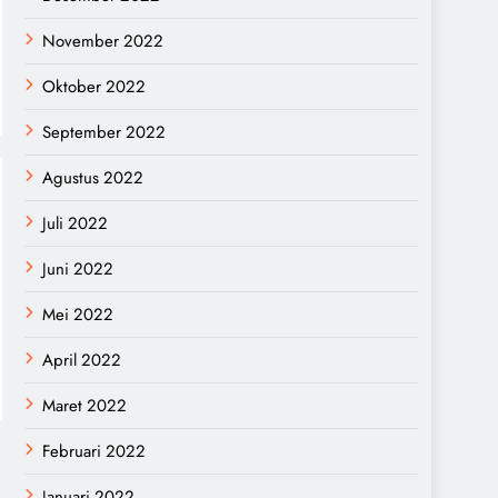
November 2022
Oktober 2022
September 2022
Agustus 2022
Juli 2022
Juni 2022
Mei 2022
April 2022
Maret 2022
Februari 2022
Januari 2022