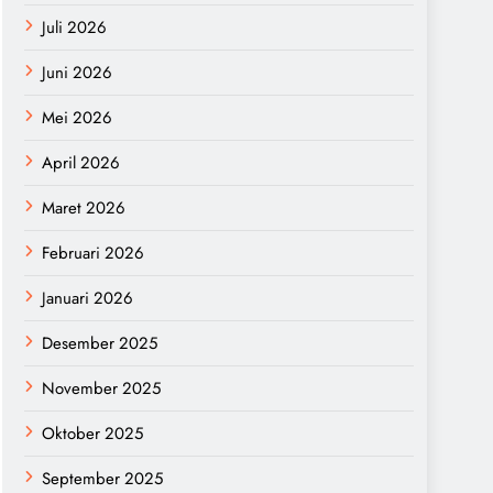
Juli 2026
Juni 2026
Mei 2026
April 2026
Maret 2026
Februari 2026
Januari 2026
Desember 2025
November 2025
Oktober 2025
September 2025