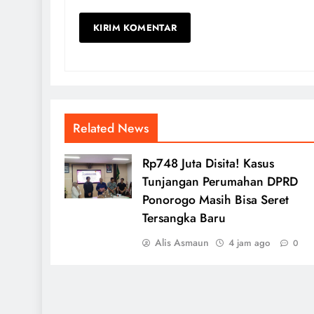
Related News
Rp748 Juta Disita! Kasus
Tunjangan Perumahan DPRD
Ponorogo Masih Bisa Seret
Tersangka Baru
Alis Asmaun
4 jam ago
0