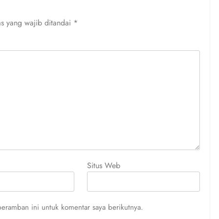
s yang wajib ditandai
*
Situs Web
eramban ini untuk komentar saya berikutnya.