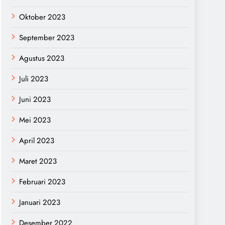
Oktober 2023
September 2023
Agustus 2023
Juli 2023
Juni 2023
Mei 2023
April 2023
Maret 2023
Februari 2023
Januari 2023
Desember 2022