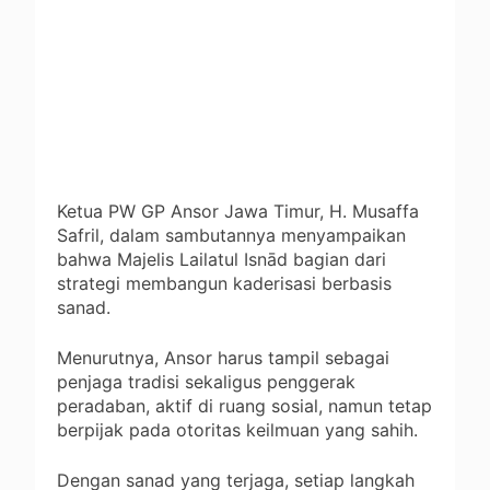
Ketua PW GP Ansor Jawa Timur, H. Musaffa
Safril, dalam sambutannya menyampaikan
bahwa Majelis Lailatul Isnād bagian dari
strategi membangun kaderisasi berbasis
sanad.
Menurutnya, Ansor harus tampil sebagai
penjaga tradisi sekaligus penggerak
peradaban, aktif di ruang sosial, namun tetap
berpijak pada otoritas keilmuan yang sahih.
Dengan sanad yang terjaga, setiap langkah