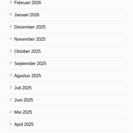
Februari 2026
Januari 2026
Desember 2025
November 2025
Oktober 2025
September 2025
Agustus 2025
Juli 2025
Juni 2025
Mei 2025
April 2025