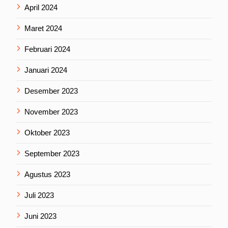
April 2024
Maret 2024
Februari 2024
Januari 2024
Desember 2023
November 2023
Oktober 2023
September 2023
Agustus 2023
Juli 2023
Juni 2023