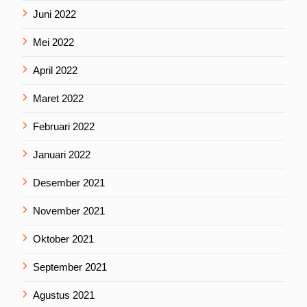
Juni 2022
Mei 2022
April 2022
Maret 2022
Februari 2022
Januari 2022
Desember 2021
November 2021
Oktober 2021
September 2021
Agustus 2021