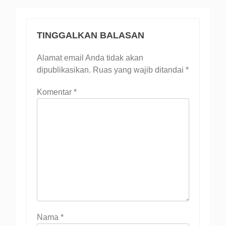
TINGGALKAN BALASAN
Alamat email Anda tidak akan
dipublikasikan.
Ruas yang wajib ditandai
*
Komentar
*
Nama
*