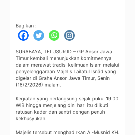
Bagikan :
SURABAYA, TELUSUR.ID – GP Ansor Jawa
Timur kembali menunjukkan komitmennya
dalam merawat tradisi keilmuan Islam melalui
penyelenggaraan Majelis Lailatul Isnād yang
digelar di Graha Ansor Jawa Timur, Senin
(16/2/2026) malam.
Kegiatan yang berlangsung sejak pukul 19.00
WIB hingga menjelang dini hari itu diikuti
ratusan kader dan santri dengan penuh
kekhusyukan.
Majelis tersebut menghadirkan Al-Musnid KH.