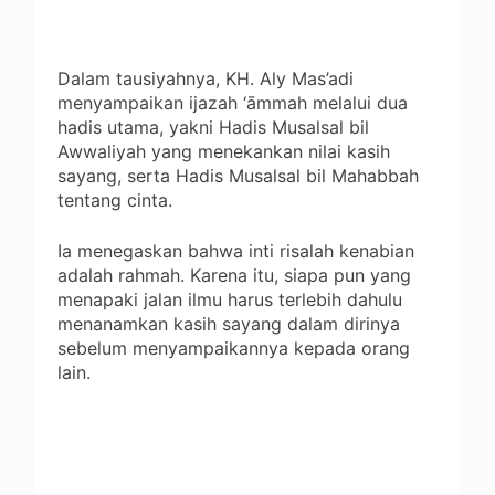
Dalam tausiyahnya, KH. Aly Mas’adi
menyampaikan ijazah ‘āmmah melalui dua
hadis utama, yakni Hadis Musalsal bil
Awwaliyah yang menekankan nilai kasih
sayang, serta Hadis Musalsal bil Mahabbah
tentang cinta.
Ia menegaskan bahwa inti risalah kenabian
adalah rahmah. Karena itu, siapa pun yang
menapaki jalan ilmu harus terlebih dahulu
menanamkan kasih sayang dalam dirinya
sebelum menyampaikannya kepada orang
lain.