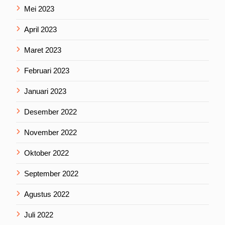
Mei 2023
April 2023
Maret 2023
Februari 2023
Januari 2023
Desember 2022
November 2022
Oktober 2022
September 2022
Agustus 2022
Juli 2022