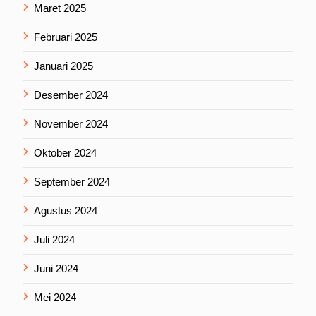
Maret 2025
Februari 2025
Januari 2025
Desember 2024
November 2024
Oktober 2024
September 2024
Agustus 2024
Juli 2024
Juni 2024
Mei 2024