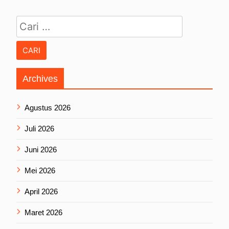
Cari untuk:
Archives
Agustus 2026
Juli 2026
Juni 2026
Mei 2026
April 2026
Maret 2026