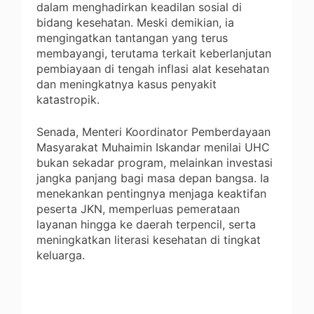
dalam menghadirkan keadilan sosial di
bidang kesehatan. Meski demikian, ia
mengingatkan tantangan yang terus
membayangi, terutama terkait keberlanjutan
pembiayaan di tengah inflasi alat kesehatan
dan meningkatnya kasus penyakit
katastropik.
Senada, Menteri Koordinator Pemberdayaan
Masyarakat Muhaimin Iskandar menilai UHC
bukan sekadar program, melainkan investasi
jangka panjang bagi masa depan bangsa. Ia
menekankan pentingnya menjaga keaktifan
peserta JKN, memperluas pemerataan
layanan hingga ke daerah terpencil, serta
meningkatkan literasi kesehatan di tingkat
keluarga.