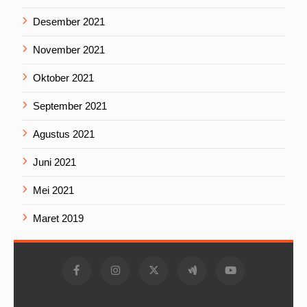
Desember 2021
November 2021
Oktober 2021
September 2021
Agustus 2021
Juni 2021
Mei 2021
Maret 2019