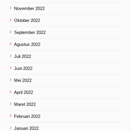
November 2022
Oktober 2022
September 2022
Agustus 2022
Juli 2022
Juni 2022
Mei 2022
April 2022
Maret 2022
Februari 2022
Januari 2022