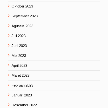
Oktober 2023
September 2023
Agustus 2023
Juli 2023
Juni 2023
Mei 2023
April 2023
Maret 2023
Februari 2023
Januari 2023
Desember 2022