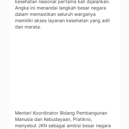
kesehatan nasional pertama kali dijalankan.
Angka ini menandai langkah besar negara
dalam memastikan seluruh warganya
memiliki akses layanan kesehatan yang adil
dan merata.
Menteri Koordinator Bidang Pembangunan
Manusia dan Kebudayaan, Pratikno,
menyebut JKN sebagai ambisi besar negara