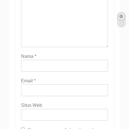
Nama
*
Email
*
Situs Web