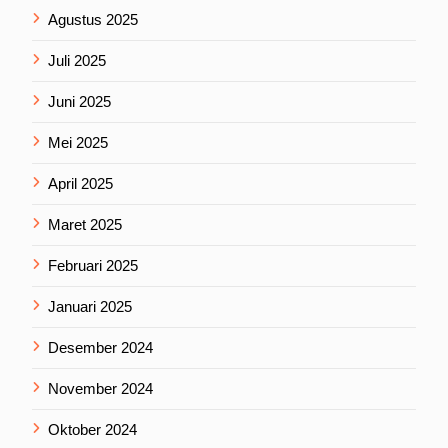
Agustus 2025
Juli 2025
Juni 2025
Mei 2025
April 2025
Maret 2025
Februari 2025
Januari 2025
Desember 2024
November 2024
Oktober 2024