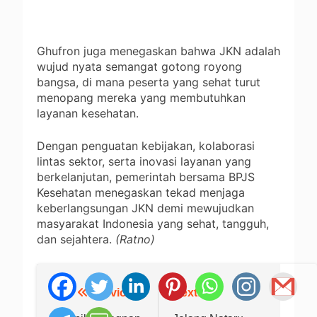
Ghufron juga menegaskan bahwa JKN adalah
wujud nyata semangat gotong royong
bangsa, di mana peserta yang sehat turut
menopang mereka yang membutuhkan
layanan kesehatan.
Dengan penguatan kebijakan, kolaborasi
lintas sektor, serta inovasi layanan yang
berkelanjutan, pemerintah bersama BPJS
Kesehatan menegaskan tekad menjaga
keberlangsungan JKN demi mewujudkan
masyarakat Indonesia yang sehat, tangguh,
dan sejahtera.
(Ratno)
Previous:
Next:
Navigasi