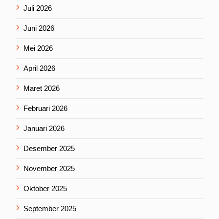
Juli 2026
Juni 2026
Mei 2026
April 2026
Maret 2026
Februari 2026
Januari 2026
Desember 2025
November 2025
Oktober 2025
September 2025