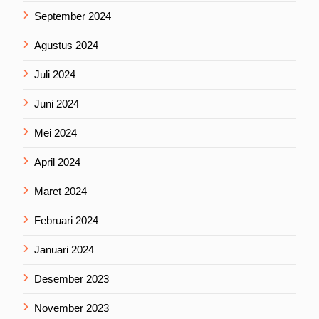
September 2024
Agustus 2024
Juli 2024
Juni 2024
Mei 2024
April 2024
Maret 2024
Februari 2024
Januari 2024
Desember 2023
November 2023