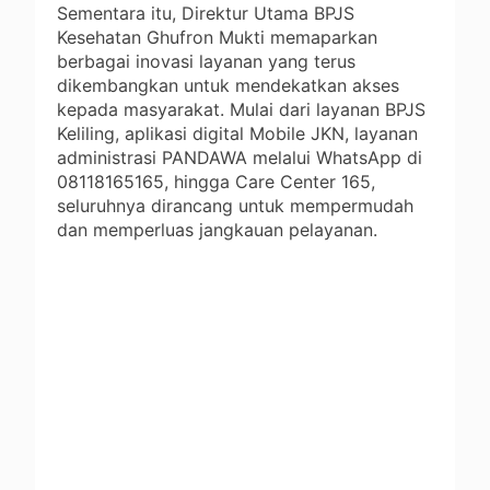
Sementara itu, Direktur Utama BPJS
Kesehatan Ghufron Mukti memaparkan
berbagai inovasi layanan yang terus
dikembangkan untuk mendekatkan akses
kepada masyarakat. Mulai dari layanan BPJS
Keliling, aplikasi digital Mobile JKN, layanan
administrasi PANDAWA melalui WhatsApp di
08118165165, hingga Care Center 165,
seluruhnya dirancang untuk mempermudah
dan memperluas jangkauan pelayanan.