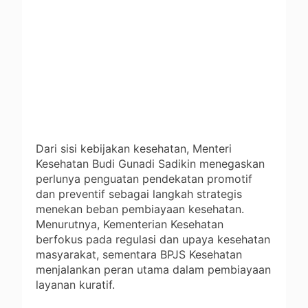
Dari sisi kebijakan kesehatan, Menteri
Kesehatan Budi Gunadi Sadikin menegaskan
perlunya penguatan pendekatan promotif
dan preventif sebagai langkah strategis
menekan beban pembiayaan kesehatan.
Menurutnya, Kementerian Kesehatan
berfokus pada regulasi dan upaya kesehatan
masyarakat, sementara BPJS Kesehatan
menjalankan peran utama dalam pembiayaan
layanan kuratif.