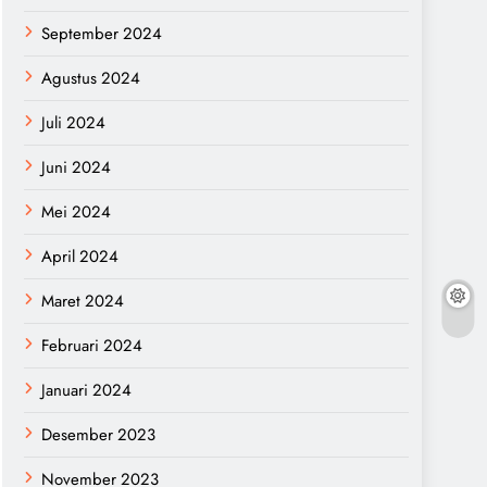
September 2024
Agustus 2024
Juli 2024
Juni 2024
Mei 2024
April 2024
Maret 2024
Februari 2024
Januari 2024
Desember 2023
November 2023