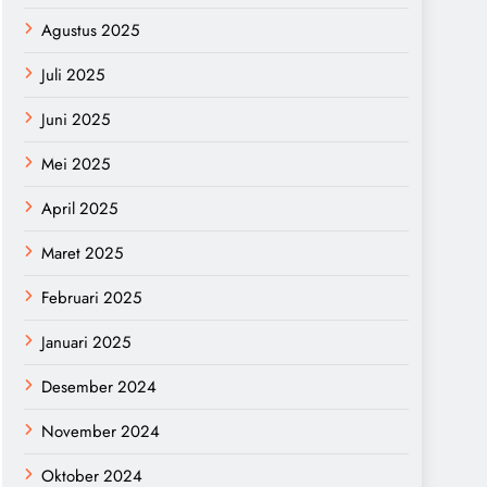
Agustus 2025
Juli 2025
Juni 2025
Mei 2025
April 2025
Maret 2025
Februari 2025
Januari 2025
Desember 2024
November 2024
Oktober 2024