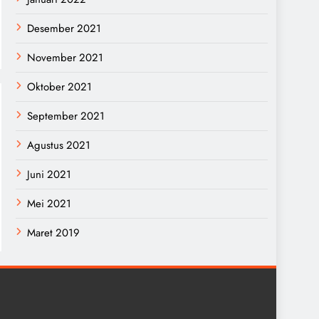
Desember 2021
November 2021
Oktober 2021
September 2021
Agustus 2021
Juni 2021
Mei 2021
Maret 2019