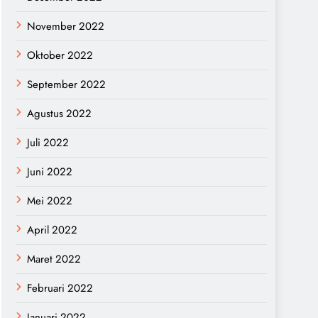
November 2022
Oktober 2022
September 2022
Agustus 2022
Juli 2022
Juni 2022
Mei 2022
April 2022
Maret 2022
Februari 2022
Januari 2022