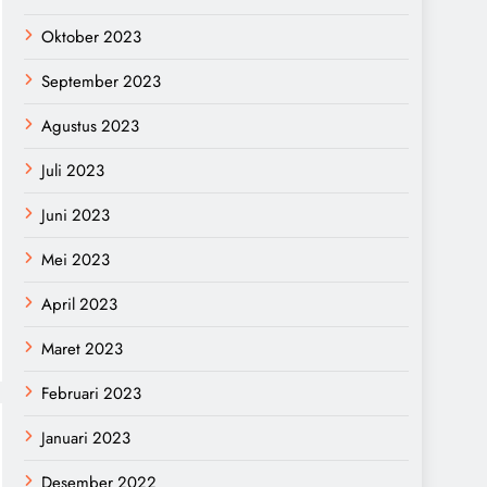
Oktober 2023
September 2023
Agustus 2023
Juli 2023
Juni 2023
Mei 2023
April 2023
Maret 2023
Februari 2023
Januari 2023
Desember 2022