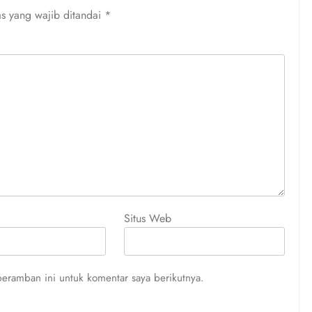
s yang wajib ditandai
*
Situs Web
eramban ini untuk komentar saya berikutnya.