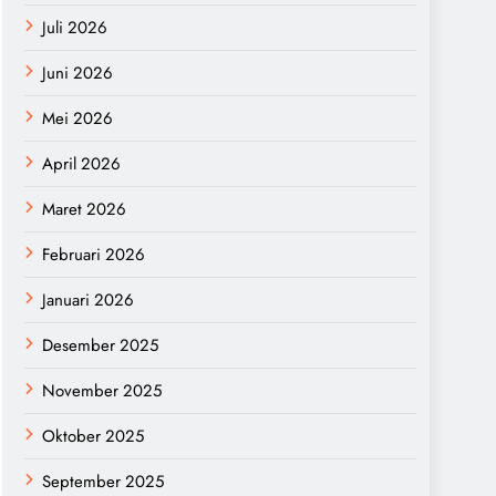
Juli 2026
Juni 2026
Mei 2026
April 2026
Maret 2026
Februari 2026
Januari 2026
Desember 2025
November 2025
Oktober 2025
September 2025