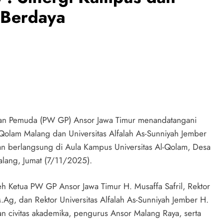
Berdaya
an Pemuda (PW GP) Ansor Jawa Timur menandatangani
olam Malang dan Universitas Alfalah As-Sunniyah Jember
n berlangsung di Aula Kampus Universitas Al-Qolam, Desa
lang, Jumat (7/11/2025).
eh Ketua PW GP Ansor Jawa Timur H. Musaffa Safril, Rektor
Ag, dan Rektor Universitas Alfalah As-Sunniyah Jember H.
aran civitas akademika, pengurus Ansor Malang Raya, serta