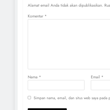
Alamat email Anda tidak akan dipublikasikan.
Rua
Komentar
*
Nama
*
Email
*
Simpan nama, email, dan situs web saya pada p