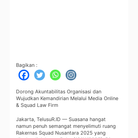
Bagikan :
Dorong Akuntabilitas Organisasi dan
Wujudkan Kemandirian Melalui Media Online
& Squad Law Firm
Jakarta, TelusuR.ID — Suasana hangat
namun penuh semangat menyelimuti ruang
Rakernas Squad Nusantara 2025 yang