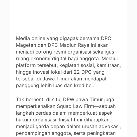
Media online yang digagas bersama DPC
Magetan dan DPC Madiun Raya ini akan
menjadi corong resmi organisasi sekaligus
ruang ekonomi digital bagi anggota. Melalui
platform tersebut, kegiatan sosial, kemitraan,
hingga inovasi lokal dari 22 DPC yang
tersebar di Jawa Timur akan mendapat
panggung lebih luas dan kredibel.
Tak berhenti di situ, DPW Jawa Timur juga
memperkenalkan Squad Law Firm—sebuah
langkah cerdas dalam memperkuat aspek
hukum organisasi. Inisiatif ini diharapkan
menjadi garda depan dalam urusan advokasi,
pendampingan anggota, serta peningkatan