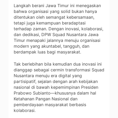
Langkah berani Jawa Timur ini menegaskan
bahwa organisasi yang solid bukan hanya
ditentukan oleh semangat kebersamaan,
tetapi juga kemampuan beradaptasi
terhadap zaman. Dengan inovasi, kolaborasi,
dan dedikasi, DPW Squad Nusantara Jawa
Timur menapaki jalannya menuju organisasi
modern yang akuntabel, tangguh, dan
berdampak luas bagi masyarakat.
Tak berlebihan bila kemudian dua inovasi ini
dianggap sebagai cermin transformasi Squad
Nusantara menuju era digital yang
partisipatif, sejalan dengan arah kebijakan
nasional di bawah kepemimpinan Presiden
Prabowo Subianto—khususnya dalam hal
Ketahanan Pangan Nasional dan
pemberdayaan masyarakat berbasis
kolaborasi.