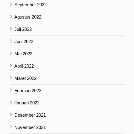
September 2022
Agustus 2022
Juli 2022
Juni 2022
Mei 2022
April 2022
Maret 2022
Februari 2022
Januari 2022
Desember 2021
November 2021