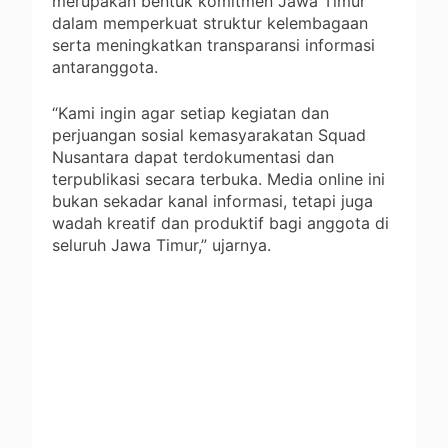
merupakan bentuk komitmen Jawa Timur
dalam memperkuat struktur kelembagaan
serta meningkatkan transparansi informasi
antaranggota.
“Kami ingin agar setiap kegiatan dan
perjuangan sosial kemasyarakatan Squad
Nusantara dapat terdokumentasi dan
terpublikasi secara terbuka. Media online ini
bukan sekadar kanal informasi, tetapi juga
wadah kreatif dan produktif bagi anggota di
seluruh Jawa Timur,” ujarnya.