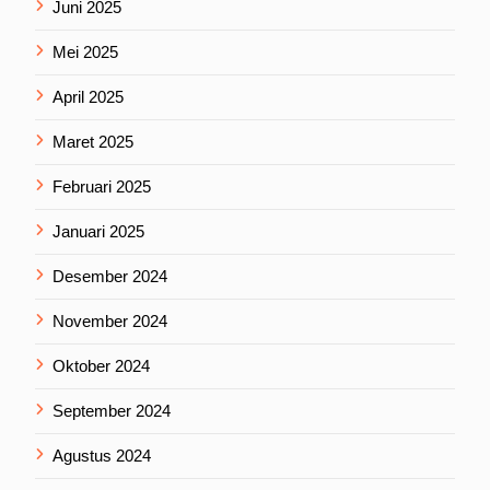
Juni 2025
Mei 2025
April 2025
Maret 2025
Februari 2025
Januari 2025
Desember 2024
November 2024
Oktober 2024
September 2024
Agustus 2024