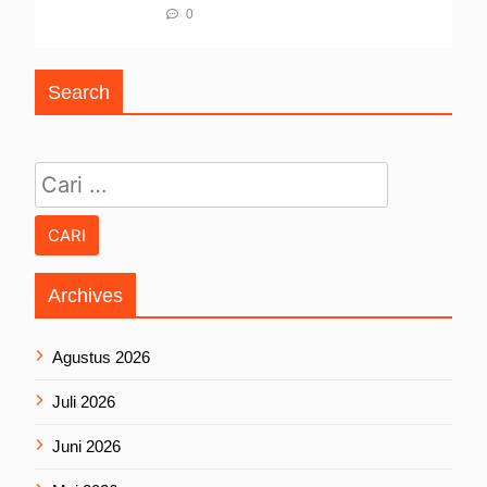
0
Search
Cari untuk:
Archives
Agustus 2026
Juli 2026
Juni 2026