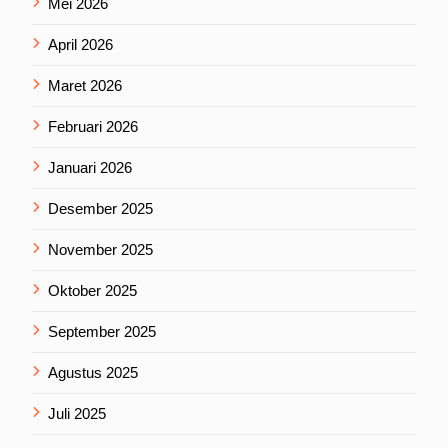
Mei 2026
April 2026
Maret 2026
Februari 2026
Januari 2026
Desember 2025
November 2025
Oktober 2025
September 2025
Agustus 2025
Juli 2025