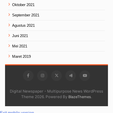
Oktober 2021
September 2021
Agustus 2021
Juni 2021
Mei 2021
Maret 2019
Digital Newspaper - Multipurpose News WordPress
Theme 2026. Powered By
.
BlazeThemes
Exit mobile version