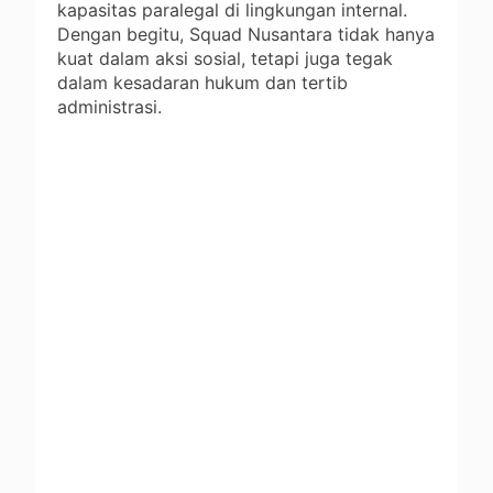
kapasitas paralegal di lingkungan internal.
Dengan begitu, Squad Nusantara tidak hanya
kuat dalam aksi sosial, tetapi juga tegak
dalam kesadaran hukum dan tertib
administrasi.