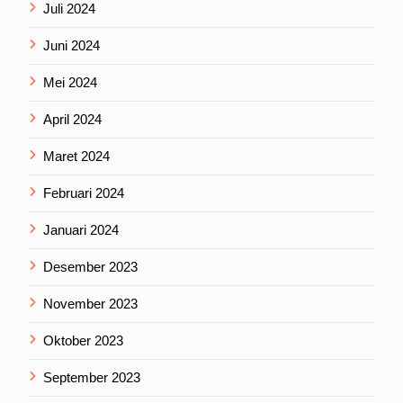
Juli 2024
Juni 2024
Mei 2024
April 2024
Maret 2024
Februari 2024
Januari 2024
Desember 2023
November 2023
Oktober 2023
September 2023