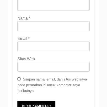
Nama
*
Email
*
Situs Web
Simpan nama, email, dan situs web saya
pada peramban ini untuk komentar saya
berikutnya.