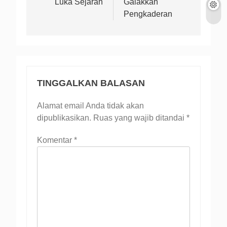
Luka Sejarah
Galakkan
Pengkaderan
TINGGALKAN BALASAN
Alamat email Anda tidak akan
dipublikasikan.
Ruas yang wajib ditandai
*
Komentar
*