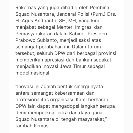
Rakernas yang juga dihadiri oleh Pembina
Squad Nusantara, Jenderal Polisi (Purn.) Drs.
H. Agus Andrianto, SH, MH, yang kini
menjabat sebagai Menteri Imigrasi dan
Pemasyarakatan dalam Kabinet Presiden
Prabowo Subianto, menjadi saksi atas
semangat perubahan ini. Dalam forum
tersebut, seluruh DPW dari berbagai provinsi
memberikan apresiasi dan bahkan sepakat
menjadikan inovasi Jawa Timur sebagai
model nasional.
“Inovasi ini adalah bentuk sinergi nyata
antara semangat kebersamaan dan
profesionalitas organisasi. Kami berharap
DPW lain dapat mengadopsi langkah serupa
demi memperkuat citra dan daya guna
Squad Nusantara di tengah masyarakat,”
tambah Kemas.