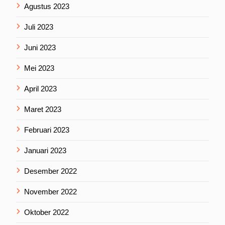
Agustus 2023
Juli 2023
Juni 2023
Mei 2023
April 2023
Maret 2023
Februari 2023
Januari 2023
Desember 2022
November 2022
Oktober 2022