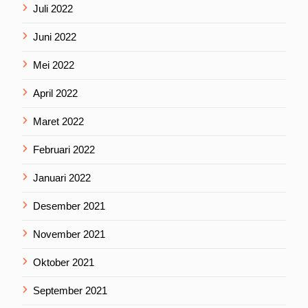
Juli 2022
Juni 2022
Mei 2022
April 2022
Maret 2022
Februari 2022
Januari 2022
Desember 2021
November 2021
Oktober 2021
September 2021