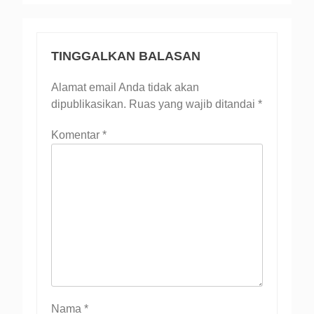
TINGGALKAN BALASAN
Alamat email Anda tidak akan
dipublikasikan.
Ruas yang wajib ditandai
*
Komentar
*
Nama
*