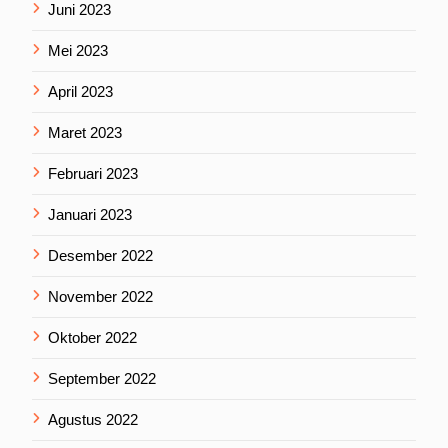
Juni 2023
Mei 2023
April 2023
Maret 2023
Februari 2023
Januari 2023
Desember 2022
November 2022
Oktober 2022
September 2022
Agustus 2022