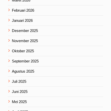
Maret 2026
Februari 2026
Januari 2026
Desember 2025
November 2025
Oktober 2025
September 2025
Agustus 2025
Juli 2025
Juni 2025
Mei 2025