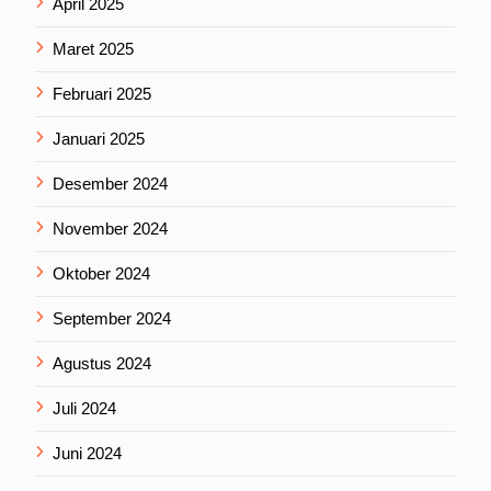
April 2025
Maret 2025
Februari 2025
Januari 2025
Desember 2024
November 2024
Oktober 2024
September 2024
Agustus 2024
Juli 2024
Juni 2024