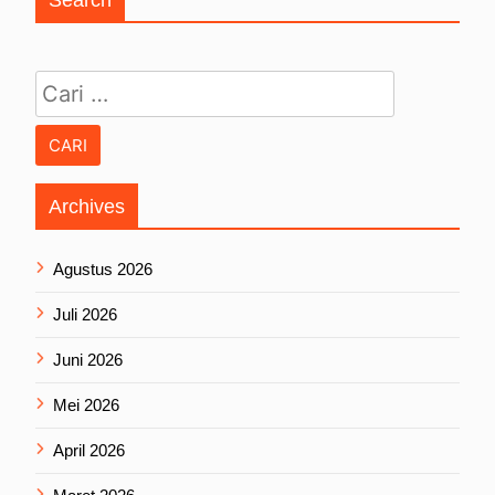
Cari untuk:
Archives
Agustus 2026
Juli 2026
Juni 2026
Mei 2026
April 2026