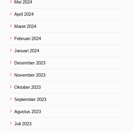
Mei 2024
April 2024
Maret 2024
Februari 2024
Januari 2024
Desember 2023
November 2023
Oktober 2023
September 2023
Agustus 2023
Juli 2023