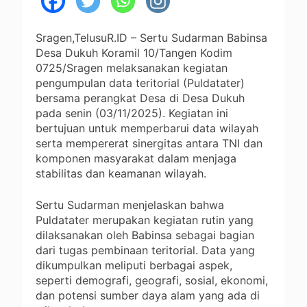
Sragen,TelusuR.ID – Sertu Sudarman Babinsa
Desa Dukuh Koramil 10/Tangen Kodim
0725/Sragen melaksanakan kegiatan
pengumpulan data teritorial (Puldatater)
bersama perangkat Desa di Desa Dukuh
pada senin (03/11/2025). Kegiatan ini
bertujuan untuk memperbarui data wilayah
serta mempererat sinergitas antara TNI dan
komponen masyarakat dalam menjaga
stabilitas dan keamanan wilayah.
Sertu Sudarman menjelaskan bahwa
Puldatater merupakan kegiatan rutin yang
dilaksanakan oleh Babinsa sebagai bagian
dari tugas pembinaan teritorial. Data yang
dikumpulkan meliputi berbagai aspek,
seperti demografi, geografi, sosial, ekonomi,
dan potensi sumber daya alam yang ada di