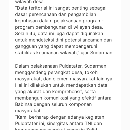
wilayah desa.
“Data teritorial ini sangat penting sebagai
dasar perencanaan dan pengambilan
keputusan dalam pelaksanaan program-
program pembangunan di wilayah desa.
Selain itu, data ini juga dapat digunakan
untuk mendeteksi dini potensi ancaman dan
gangguan yang dapat mempengaruhi
stabilitas keamanan wilayah,” ujar Sudarman.
Dalam pelaksanaan Puldatater, Sudarman
menggandeng perangkat desa, tokoh
masyarakat, dan elemen masyarakat lainnya.
Hal ini dilakukan untuk mendapatkan data
yang akurat dan komprehensif, serta
membangun komunikasi yang efektif antara
Babinsa dengan seluruh komponen
masyarakat.
“Kami berharap dengan adanya kegiatan
Puldatater ini, sinergitas antara TNI dan
komponen masyarakat semakin Solid.