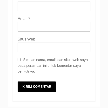
Email
*
Situs Web
Simpan nama, email, dan situs web saya
pada peramban ini untuk komentar saya
berikutnya.