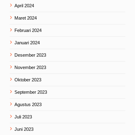
April 2024
Maret 2024
Februari 2024
Januari 2024
Desember 2023
November 2023
Oktober 2023
September 2023
Agustus 2023
Juli 2023
Juni 2023