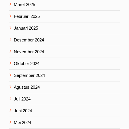
Maret 2025
Februari 2025
Januari 2025
Desember 2024
November 2024
Oktober 2024
September 2024
Agustus 2024
Juli 2024
Juni 2024
Mei 2024