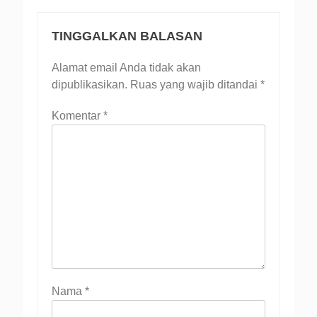
TINGGALKAN BALASAN
Alamat email Anda tidak akan
dipublikasikan.
Ruas yang wajib ditandai
*
Komentar
*
Nama
*