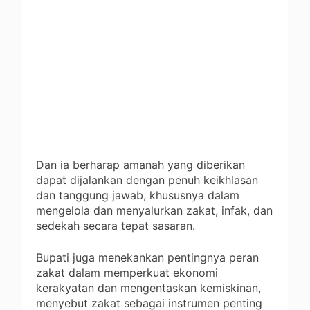
Dan ia berharap amanah yang diberikan
dapat dijalankan dengan penuh keikhlasan
dan tanggung jawab, khususnya dalam
mengelola dan menyalurkan zakat, infak, dan
sedekah secara tepat sasaran.
Bupati juga menekankan pentingnya peran
zakat dalam memperkuat ekonomi
kerakyatan dan mengentaskan kemiskinan,
menyebut zakat sebagai instrumen penting