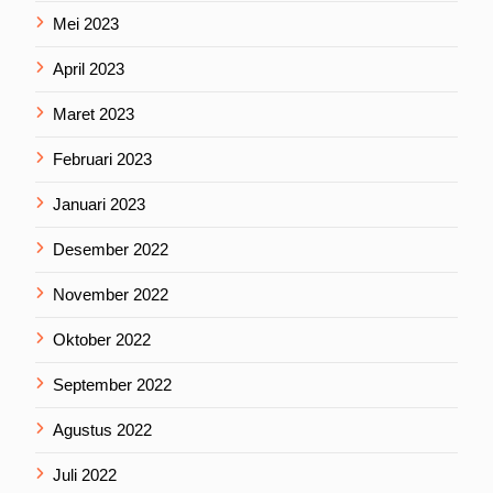
Mei 2023
April 2023
Maret 2023
Februari 2023
Januari 2023
Desember 2022
November 2022
Oktober 2022
September 2022
Agustus 2022
Juli 2022