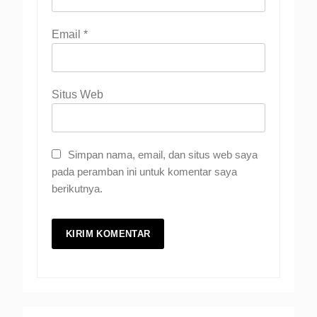
Email
*
Situs Web
Simpan nama, email, dan situs web saya
pada peramban ini untuk komentar saya
berikutnya.