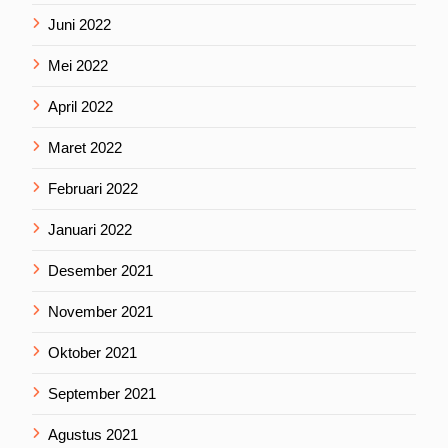
Juni 2022
Mei 2022
April 2022
Maret 2022
Februari 2022
Januari 2022
Desember 2021
November 2021
Oktober 2021
September 2021
Agustus 2021