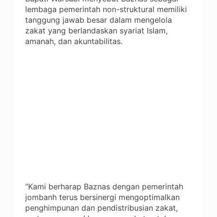
lembaga pemerintah non-struktural memiliki
tanggung jawab besar dalam mengelola
zakat yang berlandaskan syariat Islam,
amanah, dan akuntabilitas.
“Kami berharap Baznas dengan pemerintah
jombanh terus bersinergi mengoptimalkan
penghimpunan dan pendistribusian zakat,