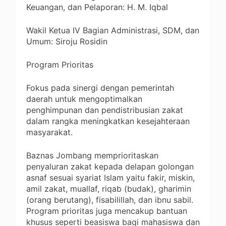
Keuangan, dan Pelaporan: H. M. Iqbal
Wakil Ketua IV Bagian Administrasi, SDM, dan
Umum: Siroju Rosidin
Program Prioritas
Fokus pada sinergi dengan pemerintah
daerah untuk mengoptimalkan
penghimpunan dan pendistribusian zakat
dalam rangka meningkatkan kesejahteraan
masyarakat.
Baznas Jombang memprioritaskan
penyaluran zakat kepada delapan golongan
asnaf sesuai syariat Islam yaitu fakir, miskin,
amil zakat, muallaf, riqab (budak), gharimin
(orang berutang), fisabilillah, dan ibnu sabil.
Program prioritas juga mencakup bantuan
khusus seperti beasiswa bagi mahasiswa dan