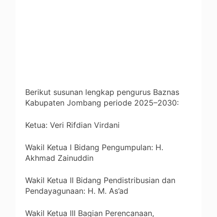
Berikut susunan lengkap pengurus Baznas
Kabupaten Jombang periode 2025–2030:
Ketua: Veri Rifdian Virdani
Wakil Ketua I Bidang Pengumpulan: H.
Akhmad Zainuddin
Wakil Ketua II Bidang Pendistribusian dan
Pendayagunaan: H. M. As’ad
Wakil Ketua III Bagian Perencanaan,