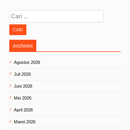
Cari untuk:
Archives
Agustus 2026
Juli 2026
Juni 2026
Mei 2026
April 2026
Maret 2026