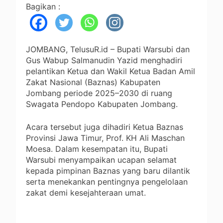
Bagikan :
JOMBANG, TelusuR.id – Bupati Warsubi dan
Gus Wabup Salmanudin Yazid menghadiri
pelantikan Ketua dan Wakil Ketua Badan Amil
Zakat Nasional (Baznas) Kabupaten
Jombang periode 2025–2030 di ruang
Swagata Pendopo Kabupaten Jombang.
Acara tersebut juga dihadiri Ketua Baznas
Provinsi Jawa Timur, Prof. KH Ali Maschan
Moesa. Dalam kesempatan itu, Bupati
Warsubi menyampaikan ucapan selamat
kepada pimpinan Baznas yang baru dilantik
serta menekankan pentingnya pengelolaan
zakat demi kesejahteraan umat.