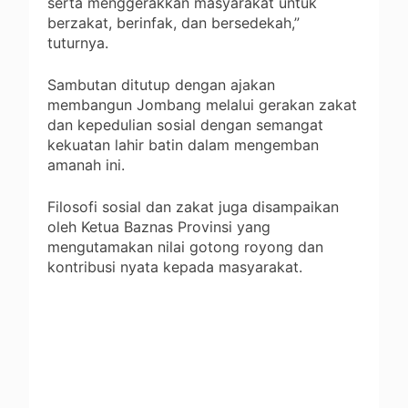
serta menggerakkan masyarakat untuk
berzakat, berinfak, dan bersedekah,”
tuturnya.
Sambutan ditutup dengan ajakan
membangun Jombang melalui gerakan zakat
dan kepedulian sosial dengan semangat
kekuatan lahir batin dalam mengemban
amanah ini.​
Filosofi sosial dan zakat juga disampaikan
oleh Ketua Baznas Provinsi yang
mengutamakan nilai gotong royong dan
kontribusi nyata kepada masyarakat.