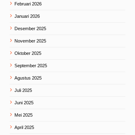
Februari 2026
Januari 2026
Desember 2025
November 2025
Oktober 2025
September 2025
Agustus 2025
Juli 2025
Juni 2025
Mei 2025
April 2025