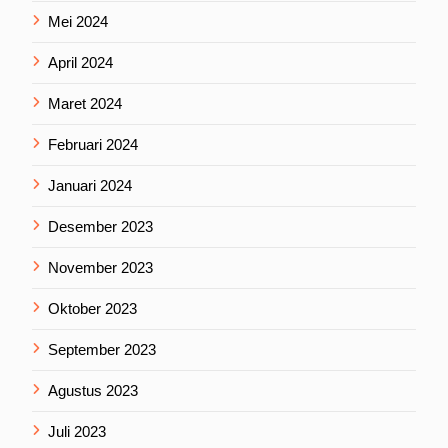
Mei 2024
April 2024
Maret 2024
Februari 2024
Januari 2024
Desember 2023
November 2023
Oktober 2023
September 2023
Agustus 2023
Juli 2023