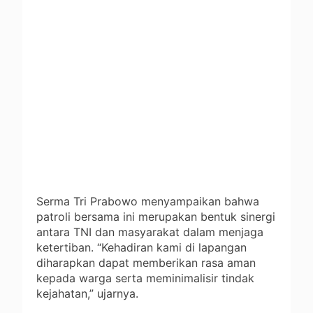
Serma Tri Prabowo menyampaikan bahwa
patroli bersama ini merupakan bentuk sinergi
antara TNI dan masyarakat dalam menjaga
ketertiban. “Kehadiran kami di lapangan
diharapkan dapat memberikan rasa aman
kepada warga serta meminimalisir tindak
kejahatan,” ujarnya.