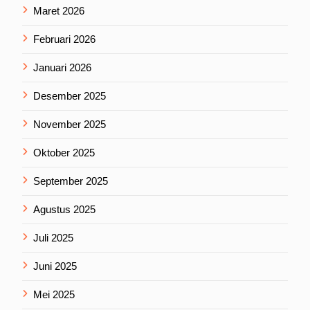
Maret 2026
Februari 2026
Januari 2026
Desember 2025
November 2025
Oktober 2025
September 2025
Agustus 2025
Juli 2025
Juni 2025
Mei 2025