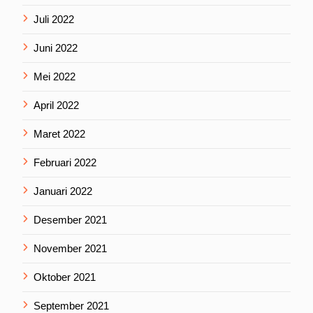
Juli 2022
Juni 2022
Mei 2022
April 2022
Maret 2022
Februari 2022
Januari 2022
Desember 2021
November 2021
Oktober 2021
September 2021