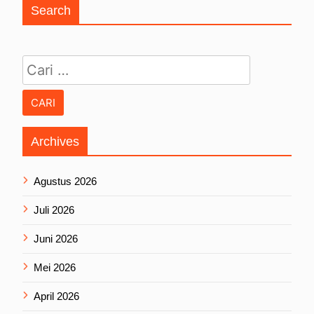
Search
Cari untuk:
Archives
Agustus 2026
Juli 2026
Juni 2026
Mei 2026
April 2026