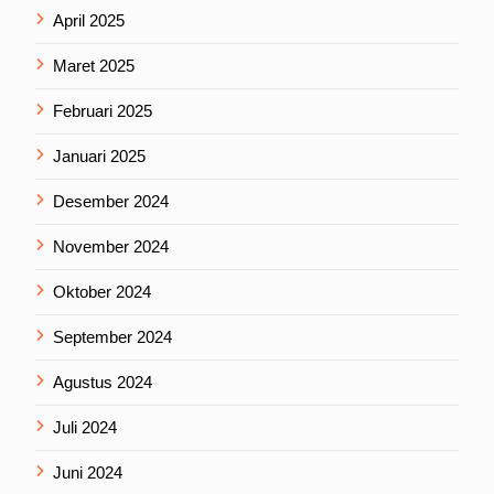
April 2025
Maret 2025
Februari 2025
Januari 2025
Desember 2024
November 2024
Oktober 2024
September 2024
Agustus 2024
Juli 2024
Juni 2024