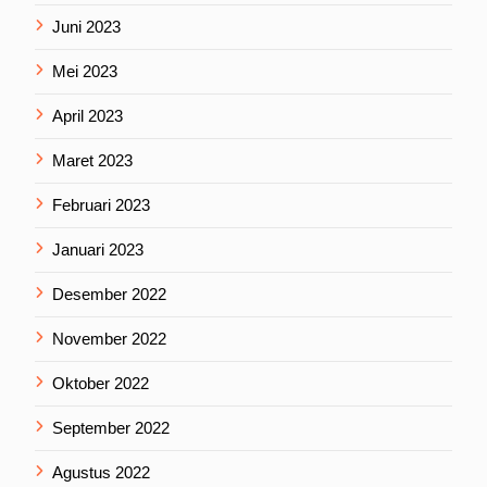
Juni 2023
Mei 2023
April 2023
Maret 2023
Februari 2023
Januari 2023
Desember 2022
November 2022
Oktober 2022
September 2022
Agustus 2022