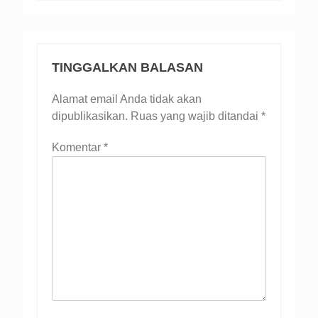
TINGGALKAN BALASAN
Alamat email Anda tidak akan
dipublikasikan.
Ruas yang wajib ditandai
*
Komentar
*