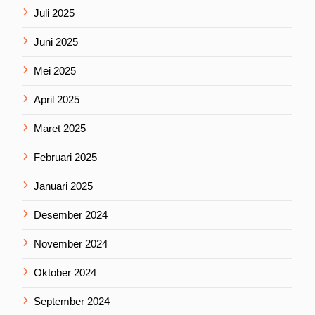
Juli 2025
Juni 2025
Mei 2025
April 2025
Maret 2025
Februari 2025
Januari 2025
Desember 2024
November 2024
Oktober 2024
September 2024