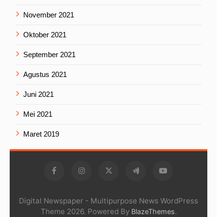
November 2021
Oktober 2021
September 2021
Agustus 2021
Juni 2021
Mei 2021
Maret 2019
Digital Newspaper - Multipurpose News WordPress
Theme 2026. Powered By
.
BlazeThemes