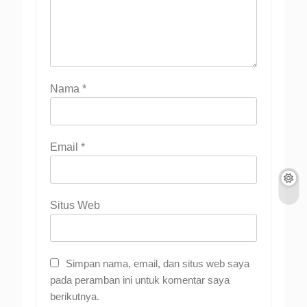
Nama
*
Email
*
Situs Web
Simpan nama, email, dan situs web saya
pada peramban ini untuk komentar saya
berikutnya.