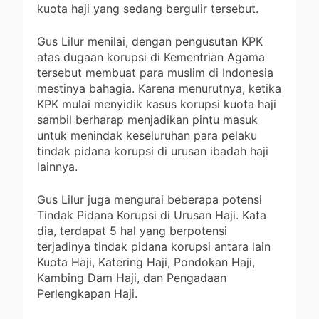
kuota haji yang sedang bergulir tersebut.
Gus Lilur menilai, dengan pengusutan KPK
atas dugaan korupsi di Kementrian Agama
tersebut membuat para muslim di Indonesia
mestinya bahagia. Karena menurutnya, ketika
KPK mulai menyidik kasus korupsi kuota haji
sambil berharap menjadikan pintu masuk
untuk menindak keseluruhan para pelaku
tindak pidana korupsi di urusan ibadah haji
lainnya.
Gus Lilur juga mengurai beberapa potensi
Tindak Pidana Korupsi di Urusan Haji. Kata
dia, terdapat 5 hal yang berpotensi
terjadinya tindak pidana korupsi antara lain
Kuota Haji, Katering Haji, Pondokan Haji,
Kambing Dam Haji, dan Pengadaan
Perlengkapan Haji.