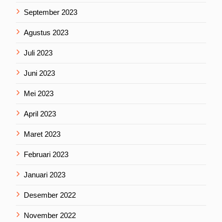
September 2023
Agustus 2023
Juli 2023
Juni 2023
Mei 2023
April 2023
Maret 2023
Februari 2023
Januari 2023
Desember 2022
November 2022