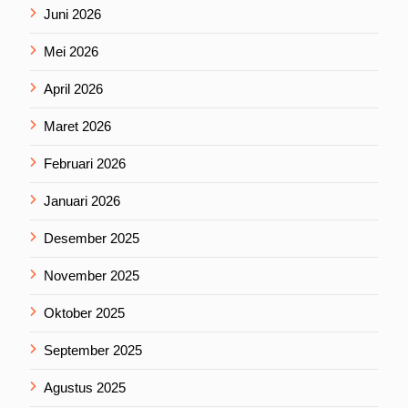
Juni 2026
Mei 2026
April 2026
Maret 2026
Februari 2026
Januari 2026
Desember 2025
November 2025
Oktober 2025
September 2025
Agustus 2025