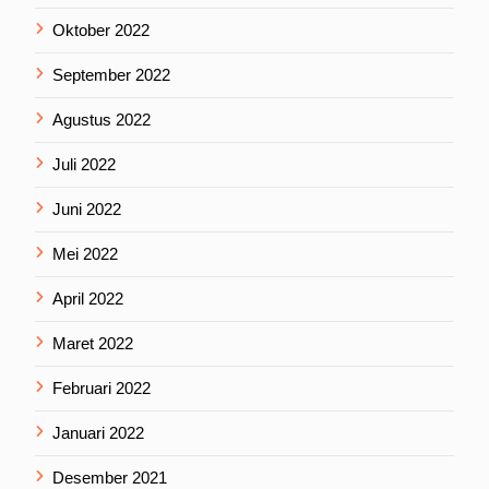
Oktober 2022
September 2022
Agustus 2022
Juli 2022
Juni 2022
Mei 2022
April 2022
Maret 2022
Februari 2022
Januari 2022
Desember 2021