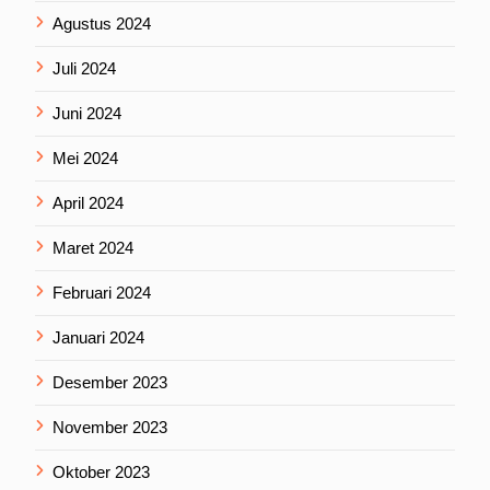
Agustus 2024
Juli 2024
Juni 2024
Mei 2024
April 2024
Maret 2024
Februari 2024
Januari 2024
Desember 2023
November 2023
Oktober 2023