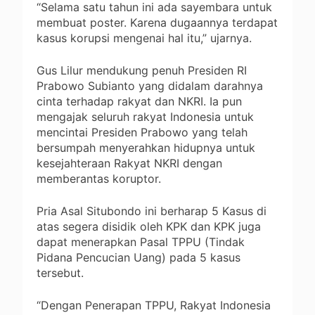
“Selama satu tahun ini ada sayembara untuk
membuat poster. Karena dugaannya terdapat
kasus korupsi mengenai hal itu,” ujarnya.
Gus Lilur mendukung penuh Presiden RI
Prabowo Subianto yang didalam darahnya
cinta terhadap rakyat dan NKRI. Ia pun
mengajak seluruh rakyat Indonesia untuk
mencintai Presiden Prabowo yang telah
bersumpah menyerahkan hidupnya untuk
kesejahteraan Rakyat NKRI dengan
memberantas koruptor.
Pria Asal Situbondo ini berharap 5 Kasus di
atas segera disidik oleh KPK dan KPK juga
dapat menerapkan Pasal TPPU (Tindak
Pidana Pencucian Uang) pada 5 kasus
tersebut.
“Dengan Penerapan TPPU, Rakyat Indonesia