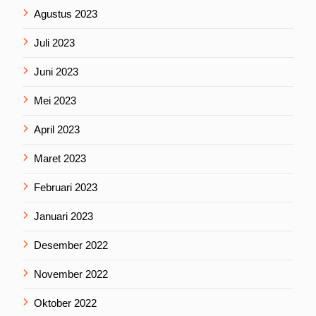
Agustus 2023
Juli 2023
Juni 2023
Mei 2023
April 2023
Maret 2023
Februari 2023
Januari 2023
Desember 2022
November 2022
Oktober 2022