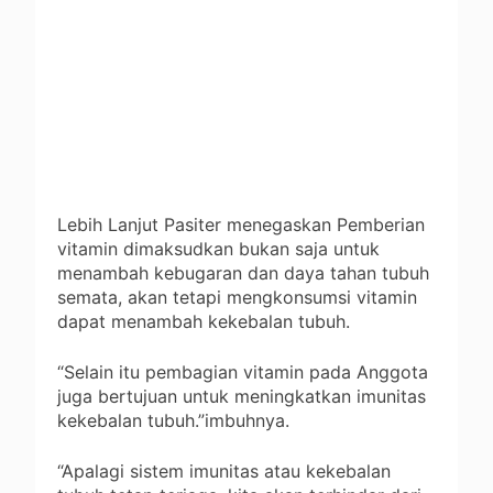
Lebih Lanjut Pasiter menegaskan Pemberian
vitamin dimaksudkan bukan saja untuk
menambah kebugaran dan daya tahan tubuh
semata, akan tetapi mengkonsumsi vitamin
dapat menambah kekebalan tubuh.
“Selain itu pembagian vitamin pada Anggota
juga bertujuan untuk meningkatkan imunitas
kekebalan tubuh.”imbuhnya.
“Apalagi sistem imunitas atau kekebalan