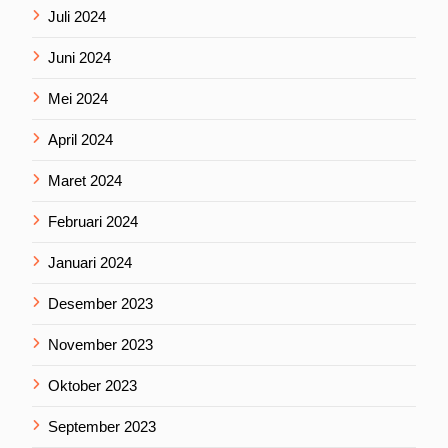
Juli 2024
Juni 2024
Mei 2024
April 2024
Maret 2024
Februari 2024
Januari 2024
Desember 2023
November 2023
Oktober 2023
September 2023