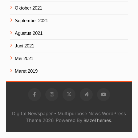
Oktober 2021
September 2021
Agustus 2021
Juni 2021
Mei 2021
Maret 2019
Digital Newspaper - Multipurpose News WordPress
Theme 2026. Powered By
.
BlazeThemes