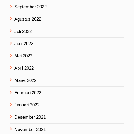
September 2022
Agustus 2022
Juli 2022
Juni 2022
Mei 2022
April 2022
Maret 2022
Februari 2022
Januari 2022
Desember 2021
November 2021