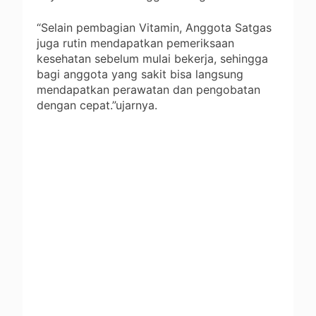
“Selain pembagian Vitamin, Anggota Satgas
juga rutin mendapatkan pemeriksaan
kesehatan sebelum mulai bekerja, sehingga
bagi anggota yang sakit bisa langsung
mendapatkan perawatan dan pengobatan
dengan cepat.”ujarnya.