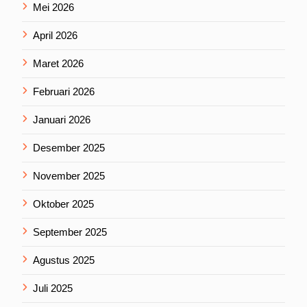
Mei 2026
April 2026
Maret 2026
Februari 2026
Januari 2026
Desember 2025
November 2025
Oktober 2025
September 2025
Agustus 2025
Juli 2025