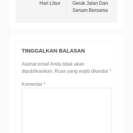
Hari Libur
Gerak Jalan Dan
Senam Bersama
TINGGALKAN BALASAN
Alamat email Anda tidak akan
dipublikasikan.
Ruas yang wajib ditandai
*
Komentar
*