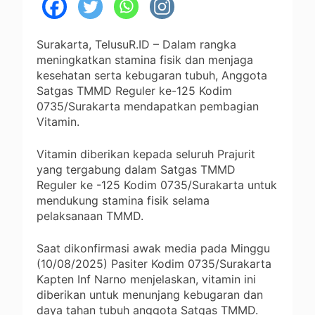
Surakarta, TelusuR.ID – Dalam rangka
meningkatkan stamina fisik dan menjaga
kesehatan serta kebugaran tubuh, Anggota
Satgas TMMD Reguler ke-125 Kodim
0735/Surakarta mendapatkan pembagian
Vitamin.
Vitamin diberikan kepada seluruh Prajurit
yang tergabung dalam Satgas TMMD
Reguler ke -125 Kodim 0735/Surakarta untuk
mendukung stamina fisik selama
pelaksanaan TMMD.
Saat dikonfirmasi awak media pada Minggu
(10/08/2025) Pasiter Kodim 0735/Surakarta
Kapten Inf Narno menjelaskan, vitamin ini
diberikan untuk menunjang kebugaran dan
daya tahan tubuh anggota Satgas TMMD.