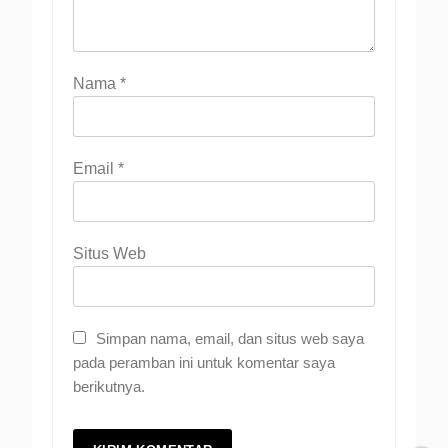
Nama
*
Email
*
Situs Web
Simpan nama, email, dan situs web saya
pada peramban ini untuk komentar saya
berikutnya.