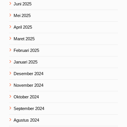
Juni 2025
Mei 2025
April 2025
Maret 2025
Februari 2025
Januari 2025
Desember 2024
November 2024
Oktober 2024
September 2024
Agustus 2024