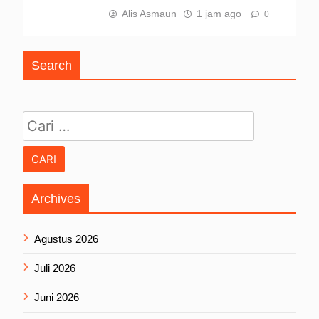
Alis Asmaun
1 jam ago
0
Search
Cari untuk:
Archives
Agustus 2026
Juli 2026
Juni 2026