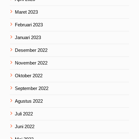
Maret 2023
Februari 2023
Januari 2023
Desember 2022
November 2022
Oktober 2022
September 2022
Agustus 2022
Juli 2022
Juni 2022