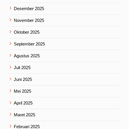
Desember 2025
November 2025
Oktober 2025
September 2025
Agustus 2025
Juli 2025
Juni 2025
Mei 2025
April 2025
Maret 2025
Februari 2025