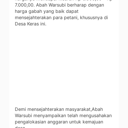
7.000,00. Abah Warsubi berharap dengan
harga gabah yang baik dapat
mensejahterakan para petani, khususnya di
Desa Keras ini.
Demi mensejahterakan masyarakat,Abah
Warsubi menyampaikan telah mengusahakan
pengalokasian anggaran untuk kemajuan