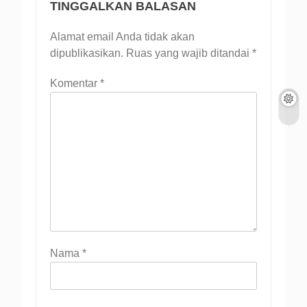
TINGGALKAN BALASAN
Alamat email Anda tidak akan
dipublikasikan.
Ruas yang wajib ditandai
*
Komentar
*
Nama
*