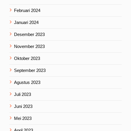
Februari 2024
Januari 2024
Desember 2023
November 2023
Oktober 2023
September 2023
Agustus 2023
Juli 2023
Juni 2023
Mei 2023
April 2023