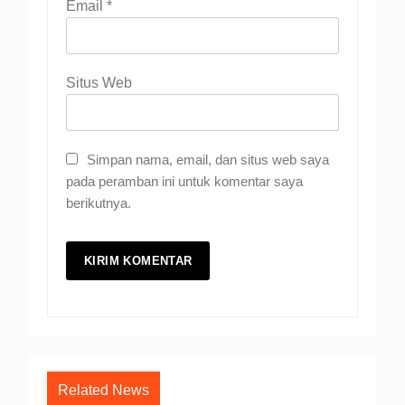
Email
*
Situs Web
Simpan nama, email, dan situs web saya
pada peramban ini untuk komentar saya
berikutnya.
Related News