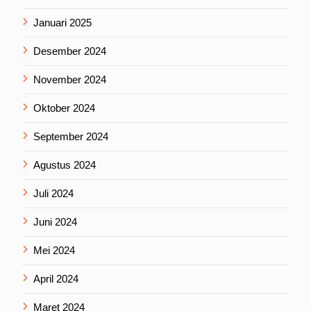
Januari 2025
Desember 2024
November 2024
Oktober 2024
September 2024
Agustus 2024
Juli 2024
Juni 2024
Mei 2024
April 2024
Maret 2024