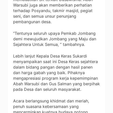
Warsubi juga akan memberikan perhatian
terhadap Posyandu, takmir masjid, pegiat
seni, dan semua unsur penunjang
pembangunan desa.
“Tentunya seluruh upaya Pemkab Jombang
demi mewujudkan Jombang yang Maju dan
Sejahtera Untuk Semua, ” tambahnya.
Lebih lanjut Kepala Desa Keras Sukardi
menyampaikan saat ini Desa Keras sejahtera
dalam bidang pangan dengan hasil panen
dan harga gabah yang baik. Pihaknya
mengapresiasi program kerja kepemimpinan
Abah Warsubi dan Gus Salman yang berpihak
pada Desa dan seluruh masyarakat.
Acara berlangsung khidmat dan meriah,
penuh suasana kebersamaan yang
mencerminkan kuatnya budaya gotong