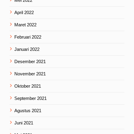
Mei 2022
April 2022
Maret 2022
Februari 2022
Januari 2022
Desember 2021
November 2021
Oktober 2021
September 2021
Agustus 2021
Juni 2021