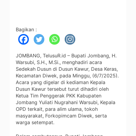
Bagikan :
JOMBANG, TelusuR.id – Bupati Jombang, H.
Warsubi, S.H., M.Si., menghadiri acara
Sedekah Dusun di Dusun Kawur, Desa Keras,
Kecamatan Diwek, pada Minggu, (6/7/2025).
Acara yang digelar di kediaman Kepala
Dusun Kawur tersebut turut dihadiri oleh
Ketua Tim Penggerak PKK Kabupaten
Jombang Yuliati Nugrahani Warsubi, Kepala
OPD terkait, para alim ulama, tokoh
masyarakat, Forkopimcam Diwek, serta
warga setempat.