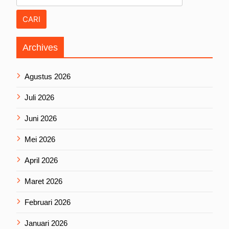
Archives
Agustus 2026
Juli 2026
Juni 2026
Mei 2026
April 2026
Maret 2026
Februari 2026
Januari 2026