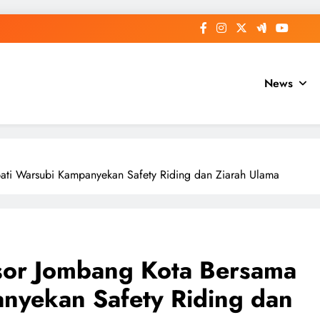
News
ati Warsubi Kampanyekan Safety Riding dan Ziarah Ulama
nsor Jombang Kota Bersama
nyekan Safety Riding dan