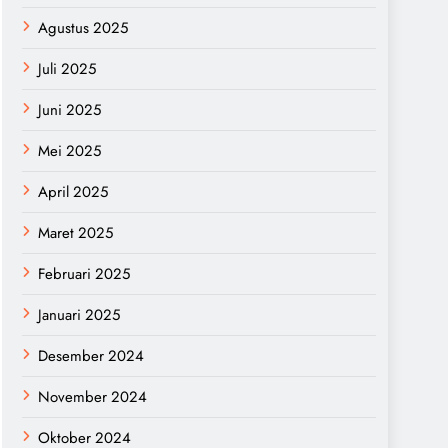
Agustus 2025
Juli 2025
Juni 2025
Mei 2025
April 2025
Maret 2025
Februari 2025
Januari 2025
Desember 2024
November 2024
Oktober 2024