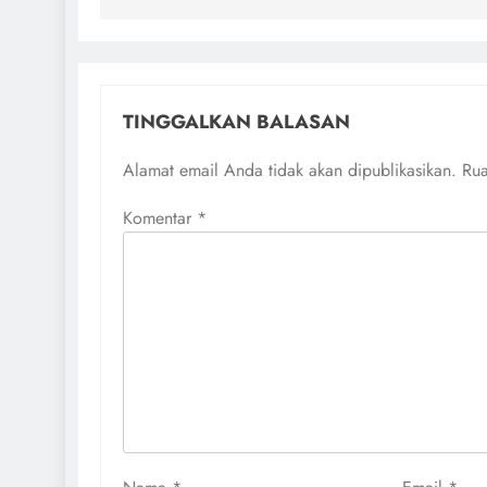
TINGGALKAN BALASAN
Alamat email Anda tidak akan dipublikasikan.
Rua
Komentar
*