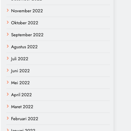
November 2022
Oktober 2022
September 2022
Agustus 2022
Juli 2022
Juni 2022
Mei 2022
April 2022
Maret 2022
Februari 2022
Januari 2022