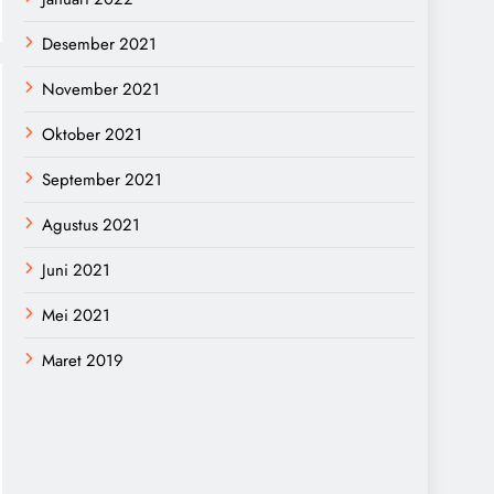
Desember 2021
November 2021
Oktober 2021
September 2021
Agustus 2021
Juni 2021
Mei 2021
Maret 2019