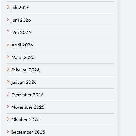
Juli 2026
Juni 2026
Mei 2026
April 2026
Maret 2026
Februari 2026
Januari 2026
Desember 2025
November 2025
Oktober 2025
September 2025