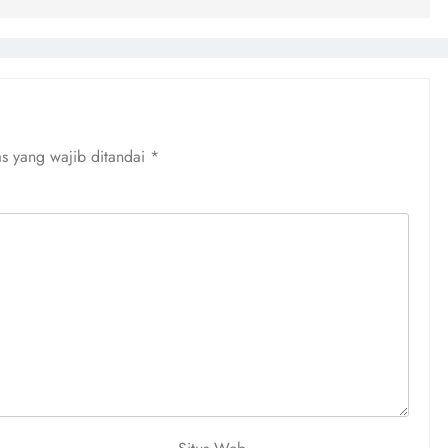
s yang wajib ditandai
*