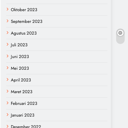
Oktober 2023
September 2023
Agustus 2023
Juli 2023
Juni 2023
Mei 2023
April 2023
Maret 2023
Februari 2023
Januari 2023
Desember 2022