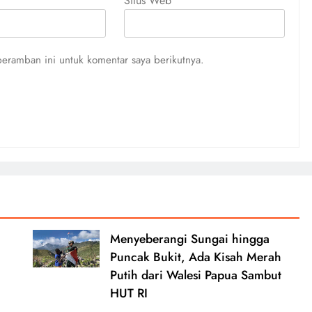
Situs Web
eramban ini untuk komentar saya berikutnya.
Menyeberangi Sungai hingga
Puncak Bukit, Ada Kisah Merah
Putih dari Walesi Papua Sambut
HUT RI