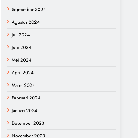
September 2024
Agustus 2024
Juli 2024
Juni 2024
Mei 2024
April 2024
Maret 2024
Februari 2024
Januari 2024
Desember 2023
November 2023