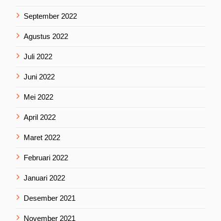
September 2022
Agustus 2022
Juli 2022
Juni 2022
Mei 2022
April 2022
Maret 2022
Februari 2022
Januari 2022
Desember 2021
November 2021