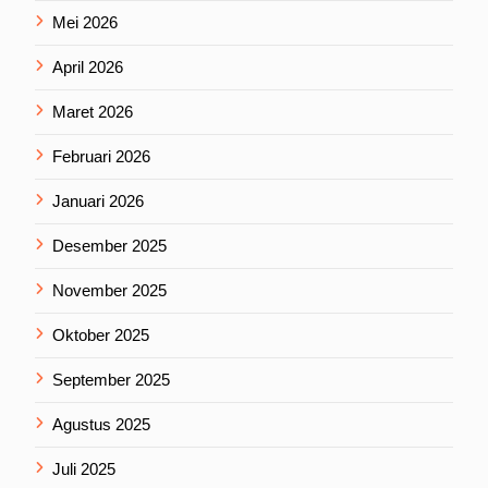
Mei 2026
April 2026
Maret 2026
Februari 2026
Januari 2026
Desember 2025
November 2025
Oktober 2025
September 2025
Agustus 2025
Juli 2025