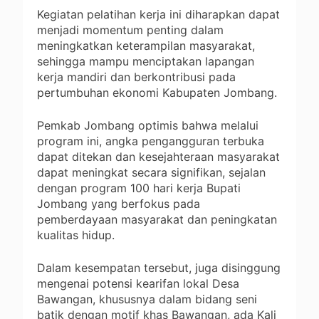
Kegiatan pelatihan kerja ini diharapkan dapat
menjadi momentum penting dalam
meningkatkan keterampilan masyarakat,
sehingga mampu menciptakan lapangan
kerja mandiri dan berkontribusi pada
pertumbuhan ekonomi Kabupaten Jombang.
Pemkab Jombang optimis bahwa melalui
program ini, angka pengangguran terbuka
dapat ditekan dan kesejahteraan masyarakat
dapat meningkat secara signifikan, sejalan
dengan program 100 hari kerja Bupati
Jombang yang berfokus pada
pemberdayaan masyarakat dan peningkatan
kualitas hidup.
Dalam kesempatan tersebut, juga disinggung
mengenai potensi kearifan lokal Desa
Bawangan, khususnya dalam bidang seni
batik dengan motif khas Bawangan, ada Kali