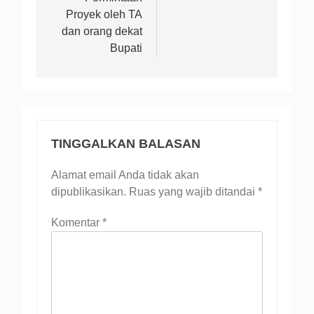
Proyek oleh TA
dan orang dekat
Bupati
TINGGALKAN BALASAN
Alamat email Anda tidak akan
dipublikasikan.
Ruas yang wajib ditandai
*
Komentar
*