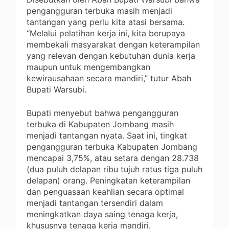
pengangguran terbuka masih menjadi
tantangan yang perlu kita atasi bersama.
“Melalui pelatihan kerja ini, kita berupaya
membekali masyarakat dengan keterampilan
yang relevan dengan kebutuhan dunia kerja
maupun untuk mengembangkan
kewirausahaan secara mandiri,” tutur Abah
Bupati Warsubi.
Bupati menyebut bahwa pengangguran
terbuka di Kabupaten Jombang masih
menjadi tantangan nyata. Saat ini, tingkat
pengangguran terbuka Kabupaten Jombang
mencapai 3,75%, atau setara dengan 28.738
(dua puluh delapan ribu tujuh ratus tiga puluh
delapan) orang. Peningkatan keterampilan
dan penguasaan keahlian secara optimal
menjadi tantangan tersendiri dalam
meningkatkan daya saing tenaga kerja,
khususnya tenaga kerja mandiri.