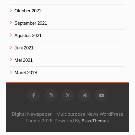
Oktober 2021
September 2021
Agustus 2021
Juni 2021
Mei 2021
Maret 2019
Digital Newspaper - Multipurpose News WordPress
Theme 2026. Powered By
.
BlazeThemes