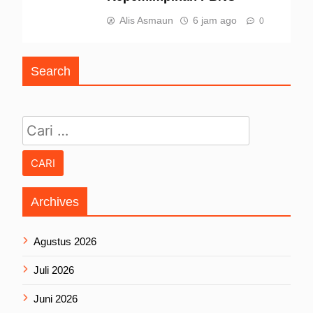
Alis Asmaun
6 jam ago
0
Search
Cari untuk:
Archives
Agustus 2026
Juli 2026
Juni 2026