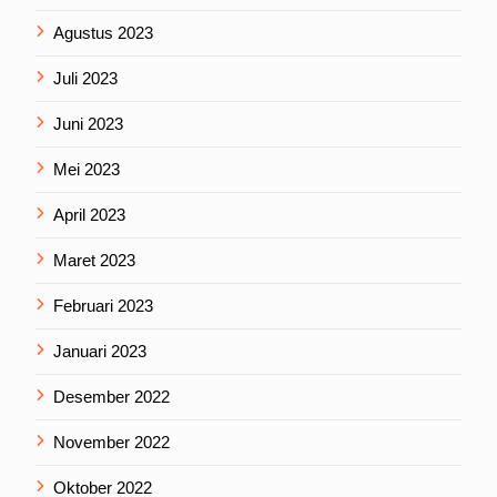
Agustus 2023
Juli 2023
Juni 2023
Mei 2023
April 2023
Maret 2023
Februari 2023
Januari 2023
Desember 2022
November 2022
Oktober 2022