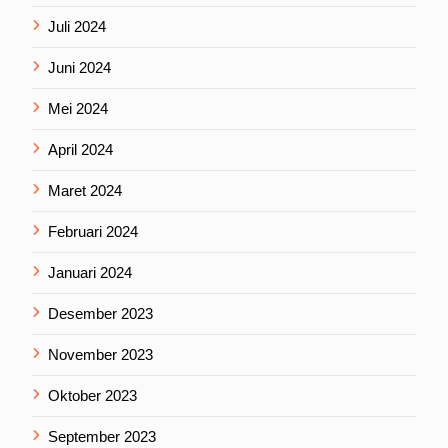
Juli 2024
Juni 2024
Mei 2024
April 2024
Maret 2024
Februari 2024
Januari 2024
Desember 2023
November 2023
Oktober 2023
September 2023