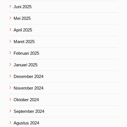
Juni 2025
Mei 2025
April 2025
Maret 2025
Februari 2025
Januari 2025
Desember 2024
November 2024
Oktober 2024
September 2024
Agustus 2024