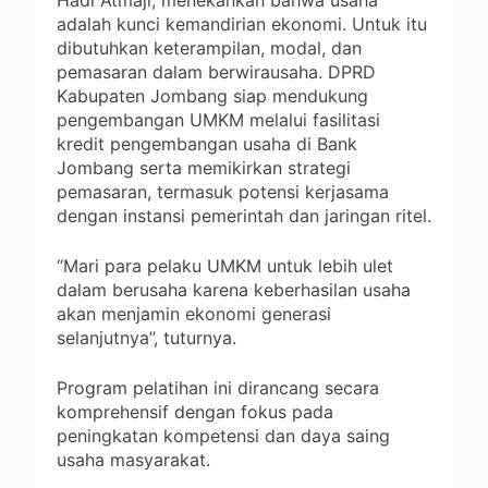
Hadi Atmaji, menekankan bahwa usaha
adalah kunci kemandirian ekonomi. Untuk itu
dibutuhkan keterampilan, modal, dan
pemasaran dalam berwirausaha. DPRD
Kabupaten Jombang siap mendukung
pengembangan UMKM melalui fasilitasi
kredit pengembangan usaha di Bank
Jombang serta memikirkan strategi
pemasaran, termasuk potensi kerjasama
dengan instansi pemerintah dan jaringan ritel.
“Mari para pelaku UMKM untuk lebih ulet
dalam berusaha karena keberhasilan usaha
akan menjamin ekonomi generasi
selanjutnya”, tuturnya.
Program pelatihan ini dirancang secara
komprehensif dengan fokus pada
peningkatan kompetensi dan daya saing
usaha masyarakat.