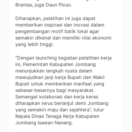
Brantas, juga Daun Ploso.
Diharapkan, pelatihan ini juga dapat
memberikan inspirasi dan inovasi dalam
pengembangan motif batik lokal agar
semakin dikenal dan memiliki nilai ekonomi
yang lebih tinggi.
“Dengan launching kegiatan pelatihan kerja
ini, Pemerintah Kabupaten Jombang
menunjukkan langkah nyata dalam
mewujudkan janji kerja Bupati dan Wakil
Bupati untuk memberikan manfaat yang
sebesar-besarnya bagi masyarakat.
Semangat kolaborasi dan kerja keras
diharapkan terus berlanjut demi Jombang
yang semakin maju dan sejahtera”, tutur
Kepala Dinas Tenaga Kerja Kabupaten
Jombang Isawan Nanang.