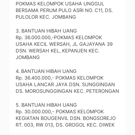
POKMAS KELOMPOK USAHA UNGGUL
BERSAMA PERUM PULO ASRI NO. C11, DS.
PULOLOR KEC. JOMBANG
3. BANTUAN HIBAH UANG
Rp. 36.000.000,-POKMAS KELOMPOK
USAHA KECIL WERSAH, JL GAJAYANA 39
DSN. WERSAH KEL, KEPANJEN KEC.
JOMBANG
4. BANTUAN HIBAH UANG
Rp. 36.400.000,- POKMAS KELOMPOK
USAHA LANCAR JAYA DSN. SUNGGINGAN
DS. MOROSUNGGINGAN KEC. PETERONGAN
5. BANTUAN HIBAH UANG
Rp. 30.000.000,- POKMAS KELOMPOK
KEGIATAN BOUGENVIL DSN. BONGSOREJO
RT. 003, RW 013, DS. GROGOL KEC. DIWEK