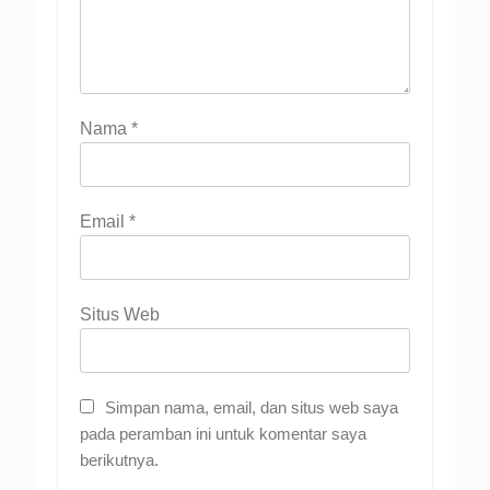
Nama
*
Email
*
Situs Web
Simpan nama, email, dan situs web saya
pada peramban ini untuk komentar saya
berikutnya.