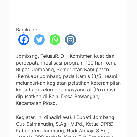
Bagikan :
Jombang, TelusuR.ID – Komitmen kuat dan
percepatan realisasi program 100 hari kerja
Bupati Jombang, Pemerintah Kabupaten
(Pemkab) Jombang pada Kamis (8/5) resmi
meluncurkan kegiatan pelatihan keterampilan
kerja bagi kelompok masyarakat (Pokmas)
dipusatkan di Balai Desa Bawangan,
Kecamatan Ploso.
Kegiatan ini dihadiri Wakil Bupati Jombang,
Gus Salmanudin, S.Ag., M.Pd., Ketua DPRD
Kabupaten Jombang, Hadi Atmaji, S.Ag.,