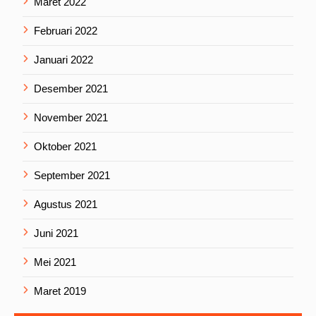
Maret 2022
Februari 2022
Januari 2022
Desember 2021
November 2021
Oktober 2021
September 2021
Agustus 2021
Juni 2021
Mei 2021
Maret 2019