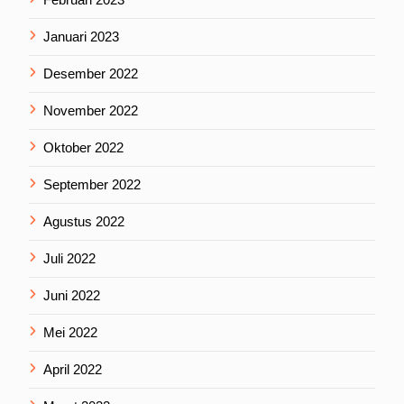
Januari 2023
Desember 2022
November 2022
Oktober 2022
September 2022
Agustus 2022
Juli 2022
Juni 2022
Mei 2022
April 2022