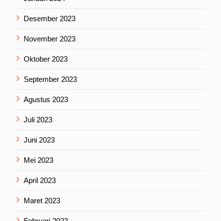
Desember 2023
November 2023
Oktober 2023
September 2023
Agustus 2023
Juli 2023
Juni 2023
Mei 2023
April 2023
Maret 2023
Februari 2023