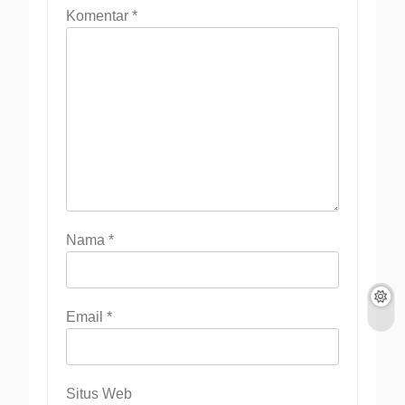
Komentar
*
Nama
*
Email
*
Situs Web