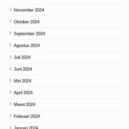
November 2024
Oktober 2024
September 2024
Agustus 2024
Juli 2024
Juni 2024
Mei 2024
April 2024
Maret 2024
Februari 2024
Januari 2024