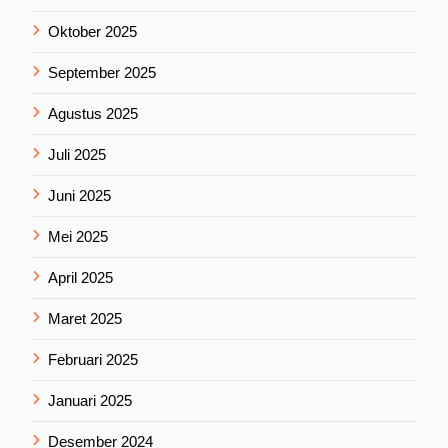
Oktober 2025
September 2025
Agustus 2025
Juli 2025
Juni 2025
Mei 2025
April 2025
Maret 2025
Februari 2025
Januari 2025
Desember 2024