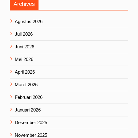
Archives
Agustus 2026
Juli 2026
Juni 2026
Mei 2026
April 2026
Maret 2026
Februari 2026
Januari 2026
Desember 2025
November 2025