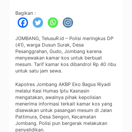
Bagikan :
JOMBANG, TelusuR.id – Polisi meringkus DP
(41), warga Dusun Surak, Desa
Pesanggrahan, Gudo, Jombang karena
menyewakan kamar kos untuk berbuat
mesum. Tarif kamar kos dibandrol Rp 40 ribu
untuk satu jam sewa.
Kapolres Jombang AKBP Eko Bagus Riyadi
melalui Kasi Humas Iptu Kasnasin
mengatakan, awalnya pihak kepolisian
menerima informasi terkait kamar kos yang
disewakan untuk pasangan mesum di Jalan
Pattimura, Desa Sengon, Kecamatan
Jombang. Polisi pun bergerak melakukan
penyelidikan.