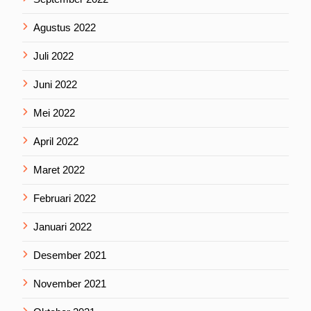
Agustus 2022
Juli 2022
Juni 2022
Mei 2022
April 2022
Maret 2022
Februari 2022
Januari 2022
Desember 2021
November 2021