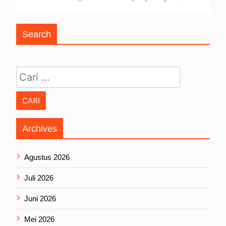
Search
Cari untuk:
Archives
Agustus 2026
Juli 2026
Juni 2026
Mei 2026