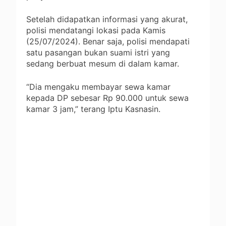
Setelah didapatkan informasi yang akurat,
polisi mendatangi lokasi pada Kamis
(25/07/2024). Benar saja, polisi mendapati
satu pasangan bukan suami istri yang
sedang berbuat mesum di dalam kamar.
“Dia mengaku membayar sewa kamar
kepada DP sebesar Rp 90.000 untuk sewa
kamar 3 jam,” terang Iptu Kasnasin.