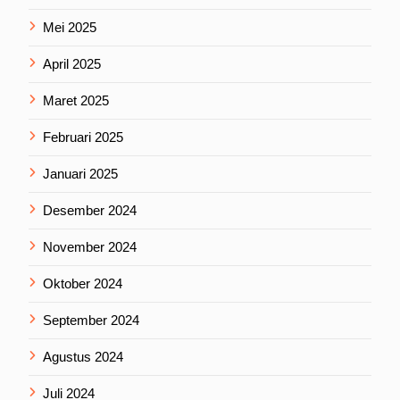
Mei 2025
April 2025
Maret 2025
Februari 2025
Januari 2025
Desember 2024
November 2024
Oktober 2024
September 2024
Agustus 2024
Juli 2024