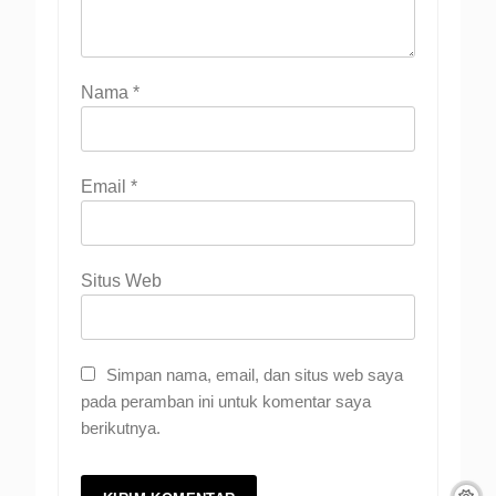
Nama
*
Email
*
Situs Web
Simpan nama, email, dan situs web saya
pada peramban ini untuk komentar saya
berikutnya.