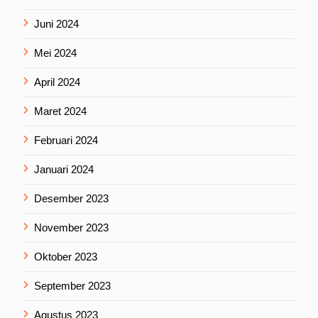
Juni 2024
Mei 2024
April 2024
Maret 2024
Februari 2024
Januari 2024
Desember 2023
November 2023
Oktober 2023
September 2023
Agustus 2023