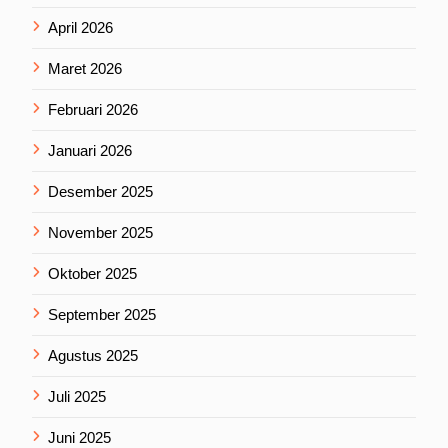
April 2026
Maret 2026
Februari 2026
Januari 2026
Desember 2025
November 2025
Oktober 2025
September 2025
Agustus 2025
Juli 2025
Juni 2025