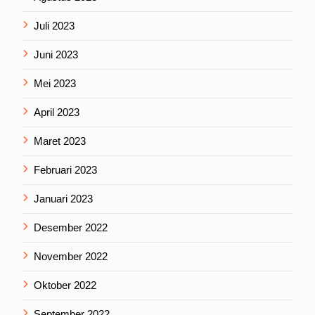
Juli 2023
Juni 2023
Mei 2023
April 2023
Maret 2023
Februari 2023
Januari 2023
Desember 2022
November 2022
Oktober 2022
September 2022