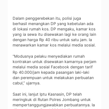
Dalam penggerebekan itu, polisi juga
berhasil menangkan DP yang kebetulan ada
di lokasi rumah kos. DP mengaku, kamar kos
yang ia sewa itu disewakan lagi ke orang lain
dengan harga Rp 40 ribu untuk satu jam. Ia
menawarkan kamar kos melalui media sosial.
“Modusnya pelaku menyediakan rumah
kontrakan untuk disewakan kamarnya perjam
melalui media sosial Facebook dengan tarif
Rp 40.000/jam kepada pasangan laki-laki
dan perempuan untuk melakukan perbuatan
cabul,” ujarnya.
Saat ini, lanjut Iptu Kasnasin, DP telah
meringkuk di Rutan Polres Jombang untuk
mempertanggungjawabkan perbuatannya. Ia