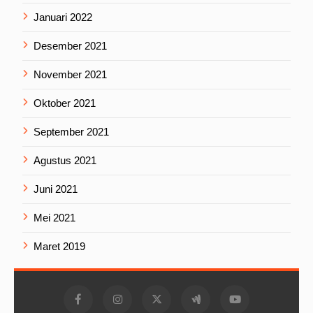
Januari 2022
Desember 2021
November 2021
Oktober 2021
September 2021
Agustus 2021
Juni 2021
Mei 2021
Maret 2019