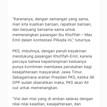
“Karenanya, dengan semangat yang sama,
mari kita kuatkan barisan, rapatkan barisan,
dan berjuang bersama-sama untuk
memenangkan pasangan Ibu Khofifah – Mas
Emil dalam kontestasi Pilkada ini,” tuturnya.
PKS, imbuhnya, dengan penuh keyakinan
mendukung pasangan Khofifah-Emil, karena
percaya bahwa kepemimpinan keduanya
punya komitmen membawa perubahan bagi
kesejahteraan masyarakat Jawa Timur.
Sebagaimana arahan Presiden PKS, ketika SK
DPP sudah diserahkan maka, PKS akan All
out untuk memenangkan.
“Visi dan misi yang di emban selaras dengan
nilai-nilai keadilan, kesejahteraan, dan