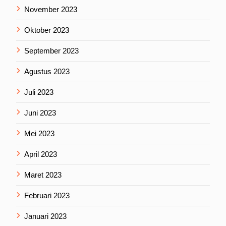
November 2023
Oktober 2023
September 2023
Agustus 2023
Juli 2023
Juni 2023
Mei 2023
April 2023
Maret 2023
Februari 2023
Januari 2023