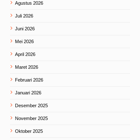
Agustus 2026
Juli 2026
Juni 2026
Mei 2026
April 2026
Maret 2026
Februari 2026
Januari 2026
Desember 2025
November 2025
Oktober 2025