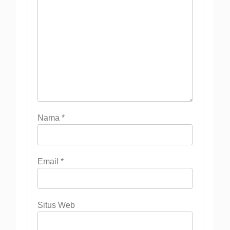
Nama
*
Email
*
Situs Web