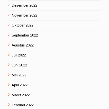
Desember 2022
November 2022
Oktober 2022
September 2022
Agustus 2022
Juli 2022
Juni 2022
Mei 2022
April 2022
Maret 2022
Februari 2022