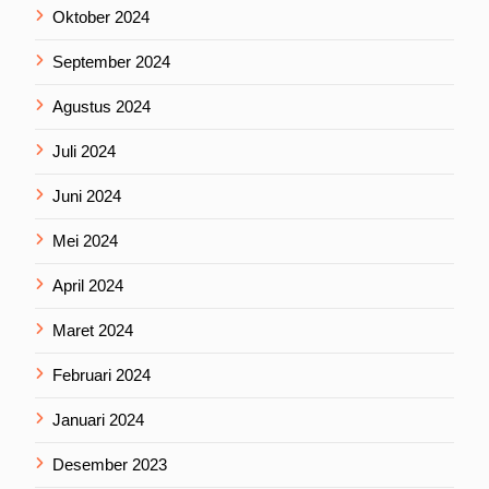
Oktober 2024
September 2024
Agustus 2024
Juli 2024
Juni 2024
Mei 2024
April 2024
Maret 2024
Februari 2024
Januari 2024
Desember 2023