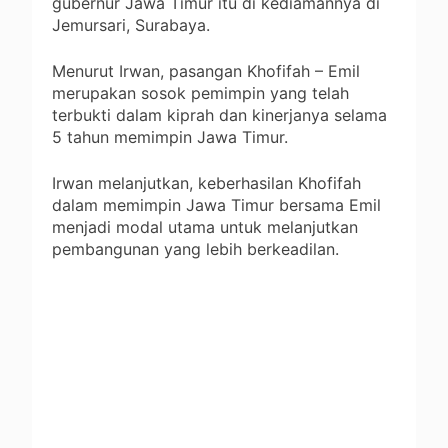
gubernur Jawa Timur itu di kediamannya di
Jemursari, Surabaya.
Menurut Irwan, pasangan Khofifah – Emil
merupakan sosok pemimpin yang telah
terbukti dalam kiprah dan kinerjanya selama
5 tahun memimpin Jawa Timur.
Irwan melanjutkan, keberhasilan Khofifah
dalam memimpin Jawa Timur bersama Emil
menjadi modal utama untuk melanjutkan
pembangunan yang lebih berkeadilan.