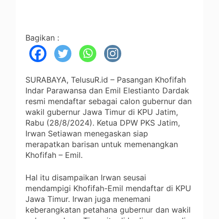
Bagikan :
SURABAYA, TelusuR.id – Pasangan Khofifah
Indar Parawansa dan Emil Elestianto Dardak
resmi mendaftar sebagai calon gubernur dan
wakil gubernur Jawa Timur di KPU Jatim,
Rabu (28/8/2024). Ketua DPW PKS Jatim,
Irwan Setiawan menegaskan siap
merapatkan barisan untuk memenangkan
Khofifah – Emil.
Hal itu disampaikan Irwan seusai
mendampigi Khofifah-Emil mendaftar di KPU
Jawa Timur. Irwan juga menemani
keberangkatan petahana gubernur dan wakil