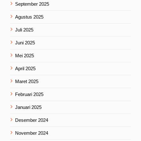
September 2025
Agustus 2025
Juli 2025
Juni 2025
Mei 2025
April 2025
Maret 2025
Februari 2025
Januari 2025
Desember 2024
November 2024