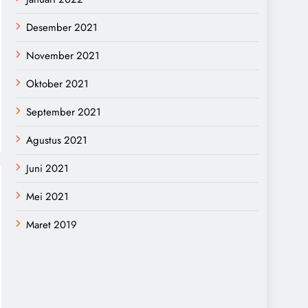
Desember 2021
November 2021
Oktober 2021
September 2021
Agustus 2021
Juni 2021
Mei 2021
Maret 2019