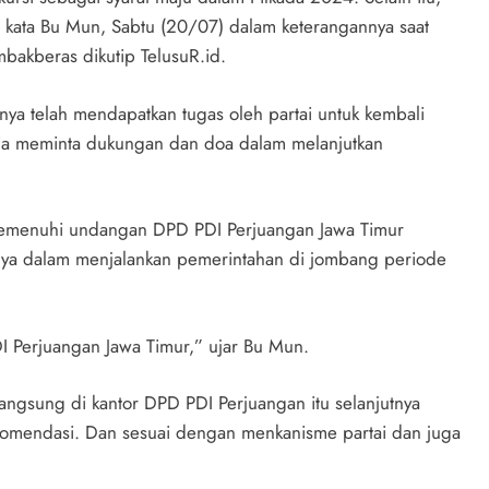
” kata Bu Mun, Sabtu (20/07) dalam keterangannya saat
mbakberas dikutip TelusuR.id.
ya telah mendapatkan tugas oleh partai untuk kembali
 ia meminta dukungan dan doa dalam melanjutkan
memenuhi undangan DPD PDI Perjuangan Jawa Timur
a dalam menjalankan pemerintahan di jombang periode
I Perjuangan Jawa Timur,” ujar Bu Mun.
gsung di kantor DPD PDI Perjuangan itu selanjutnya
omendasi. Dan sesuai dengan menkanisme partai dan juga