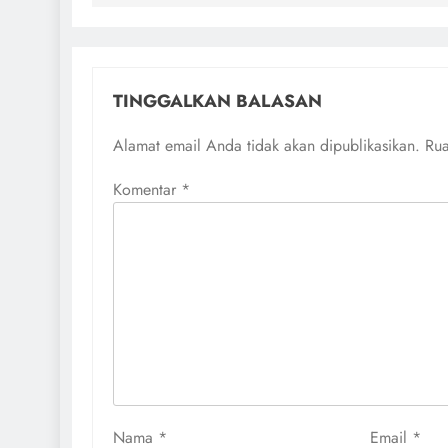
TINGGALKAN BALASAN
Alamat email Anda tidak akan dipublikasikan.
Rua
Komentar
*
Nama
*
Email
*