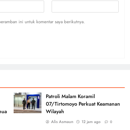
eramban ini untuk komentar saya berikutnya.
Patroli Malam Koramil
07/Tirtomoyo Perkuat Keamanan
nua
Wilayah
Alis Asmaun
12 jam ago
0