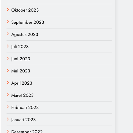
Oktober 2023
September 2023
Agustus 2023
Juli 2023
Juni 2023
Mei 2023
April 2023
Maret 2023
Februari 2023
Januari 2023
Desember 2022