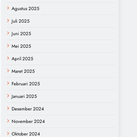
Agustus 2025
Juli 2025
Juni 2025
Mei 2025
April 2025
Maret 2025
Februari 2025
Januari 2025
Desember 2024
November 2024
Oktober 2024