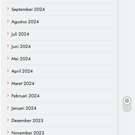
September 2024
Agustus 2024
Juli 2024
Juni 2024
Mei 2024
April 2024
Maret 2024
Februari 2024
Januari 2024
Desember 2023
November 2023