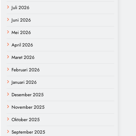
Juli 2026
Juni 2026
Mei 2026
April 2026
Maret 2026
Februari 2026
Januari 2026
Desember 2025
November 2025
Oktober 2025
September 2025