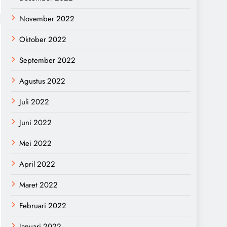
November 2022
Oktober 2022
September 2022
Agustus 2022
Juli 2022
Juni 2022
Mei 2022
April 2022
Maret 2022
Februari 2022
Januari 2022