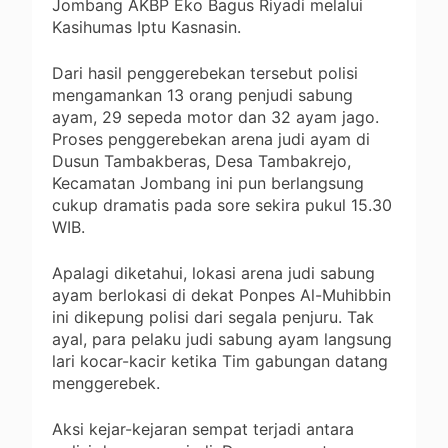
Jombang AKBP Eko Bagus Riyadi melalui
Kasihumas Iptu Kasnasin.
Dari hasil penggerebekan tersebut polisi
mengamankan 13 orang penjudi sabung
ayam, 29 sepeda motor dan 32 ayam jago.
Proses penggerebekan arena judi ayam di
Dusun Tambakberas, Desa Tambakrejo,
Kecamatan Jombang ini pun berlangsung
cukup dramatis pada sore sekira pukul 15.30
WIB.
Apalagi diketahui, lokasi arena judi sabung
ayam berlokasi di dekat Ponpes Al-Muhibbin
ini dikepung polisi dari segala penjuru. Tak
ayal, para pelaku judi sabung ayam langsung
lari kocar-kacir ketika Tim gabungan datang
menggerebek.
Aksi kejar-kejaran sempat terjadi antara