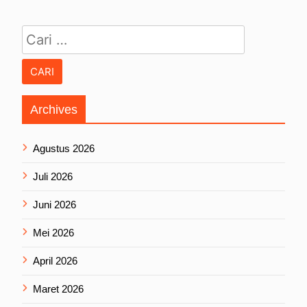
Cari untuk:
Archives
Agustus 2026
Juli 2026
Juni 2026
Mei 2026
April 2026
Maret 2026