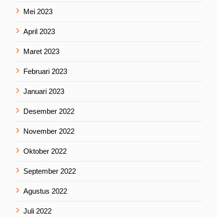
Mei 2023
April 2023
Maret 2023
Februari 2023
Januari 2023
Desember 2022
November 2022
Oktober 2022
September 2022
Agustus 2022
Juli 2022