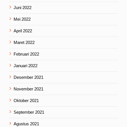
Juni 2022
Mei 2022
April 2022
Maret 2022
Februari 2022
Januari 2022
Desember 2021
November 2021
Oktober 2021
September 2021
Agustus 2021