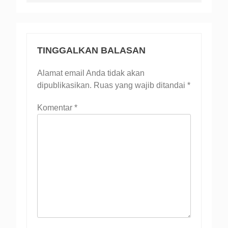
TINGGALKAN BALASAN
Alamat email Anda tidak akan
dipublikasikan.
Ruas yang wajib ditandai
*
Komentar
*