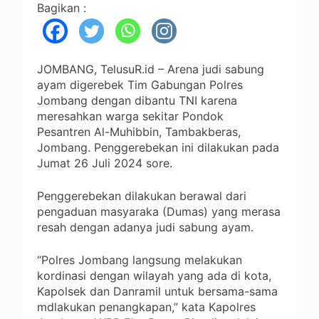
Bagikan :
JOMBANG, TelusuR.id – Arena judi sabung
ayam digerebek Tim Gabungan Polres
Jombang dengan dibantu TNI karena
meresahkan warga sekitar Pondok
Pesantren Al-Muhibbin, Tambakberas,
Jombang. Penggerebekan ini dilakukan pada
Jumat 26 Juli 2024 sore.
Penggerebekan dilakukan berawal dari
pengaduan masyaraka (Dumas) yang merasa
resah dengan adanya judi sabung ayam.
“Polres Jombang langsung melakukan
kordinasi dengan wilayah yang ada di kota,
Kapolsek dan Danramil untuk bersama-sama
mdlakukan penangkapan,” kata Kapolres