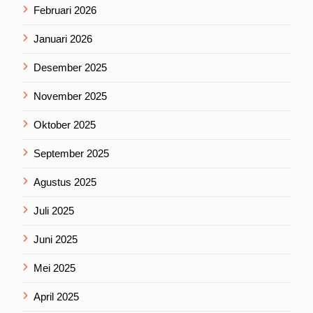
Februari 2026
Januari 2026
Desember 2025
November 2025
Oktober 2025
September 2025
Agustus 2025
Juli 2025
Juni 2025
Mei 2025
April 2025