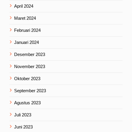
April 2024
Maret 2024
Februari 2024
Januari 2024
Desember 2023
November 2023
Oktober 2023
September 2023
Agustus 2023
Juli 2023
Juni 2023