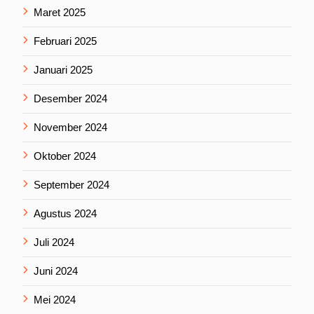
Maret 2025
Februari 2025
Januari 2025
Desember 2024
November 2024
Oktober 2024
September 2024
Agustus 2024
Juli 2024
Juni 2024
Mei 2024