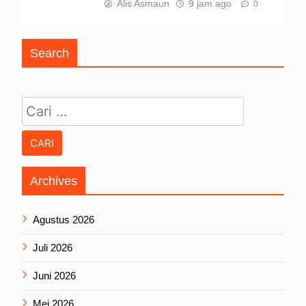
Alis Asmaun
9 jam ago
0
Search
Cari untuk:
Archives
Agustus 2026
Juli 2026
Juni 2026
Mei 2026