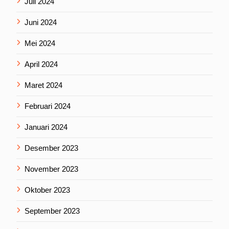
Juli 2024
Juni 2024
Mei 2024
April 2024
Maret 2024
Februari 2024
Januari 2024
Desember 2023
November 2023
Oktober 2023
September 2023