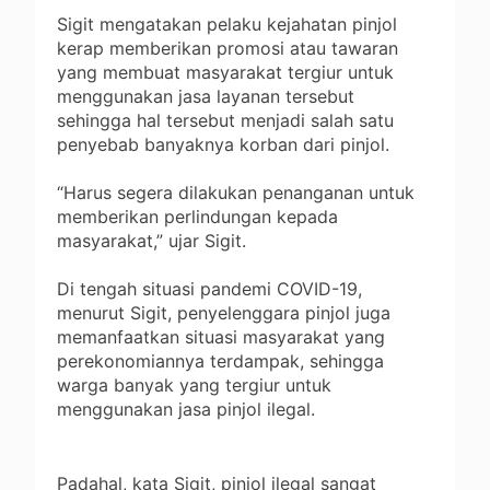
Sigit mengatakan pelaku kejahatan pinjol
kerap memberikan promosi atau tawaran
yang membuat masyarakat tergiur untuk
menggunakan jasa layanan tersebut
sehingga hal tersebut menjadi salah satu
penyebab banyaknya korban dari pinjol.
“Harus segera dilakukan penanganan untuk
memberikan perlindungan kepada
masyarakat,” ujar Sigit.
Di tengah situasi pandemi COVID-19,
menurut Sigit, penyelenggara pinjol juga
memanfaatkan situasi masyarakat yang
perekonomiannya terdampak, sehingga
warga banyak yang tergiur untuk
menggunakan jasa pinjol ilegal.
Padahal, kata Sigit, pinjol ilegal sangat