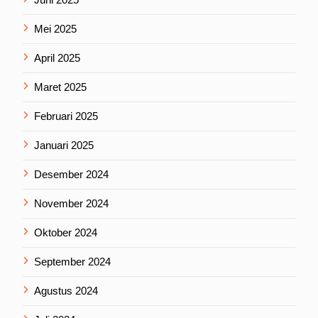
Mei 2025
April 2025
Maret 2025
Februari 2025
Januari 2025
Desember 2024
November 2024
Oktober 2024
September 2024
Agustus 2024