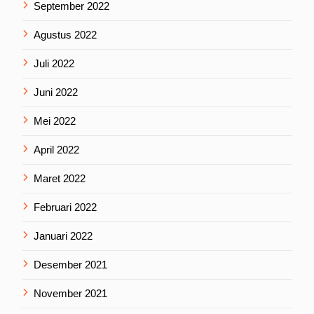
September 2022
Agustus 2022
Juli 2022
Juni 2022
Mei 2022
April 2022
Maret 2022
Februari 2022
Januari 2022
Desember 2021
November 2021