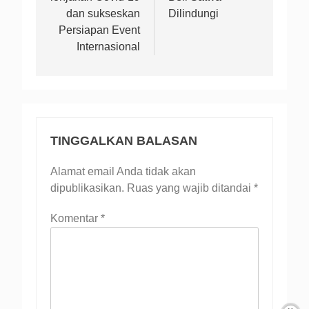
dan sukseskan
Dilindungi
Persiapan Event
Internasional
TINGGALKAN BALASAN
Alamat email Anda tidak akan
dipublikasikan.
Ruas yang wajib ditandai
*
Komentar
*