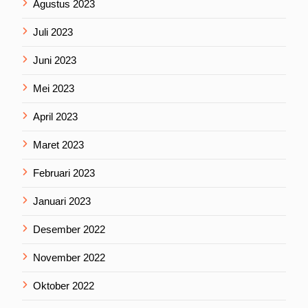
Agustus 2023
Juli 2023
Juni 2023
Mei 2023
April 2023
Maret 2023
Februari 2023
Januari 2023
Desember 2022
November 2022
Oktober 2022