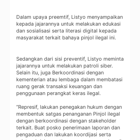
Dalam upaya preemtif, Listyo menyampaikan
kepada jajarannya untuk melakukan edukasi
dan sosialisasi serta literasi digital kepada
masyarakat terkait bahaya pinjol ilegal ini.
Sedangkan dari sisi preventif, Listyo meminta
jajarannya untuk melakukan patroli siber.
Selain itu, juga Berkoordinasi dengan
kementerian atau lembaga dalam membatasi
ruang gerak transaksi keuangan dan
penggunaan perangkat keras ilegal.
“Represif, lakukan penegakan hukum dengan
membentuk satgas penanganan Pinjol ilegal
dengan berkoordinasi dengan stakeholder
terkait. Buat posko penerimaan laporan dan
pengaduan dan lakukan koordijasi serta