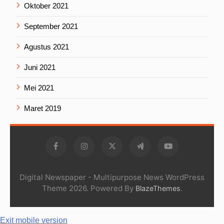
Oktober 2021
September 2021
Agustus 2021
Juni 2021
Mei 2021
Maret 2019
Digital Newspaper - Multipurpose News WordPress
Theme 2026. Powered By
.
BlazeThemes
Exit mobile version