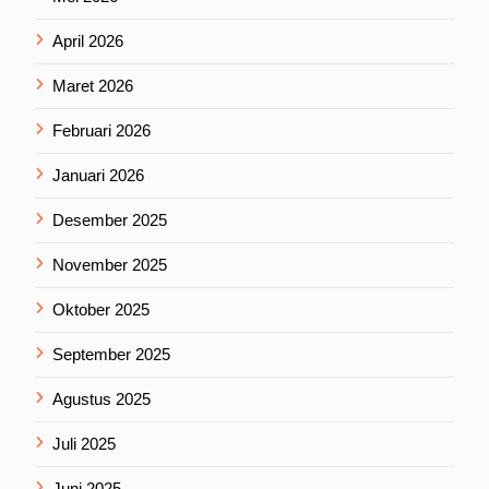
April 2026
Maret 2026
Februari 2026
Januari 2026
Desember 2025
November 2025
Oktober 2025
September 2025
Agustus 2025
Juli 2025
Juni 2025