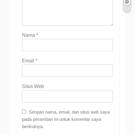
Nama
*
Email
*
Situs Web
Simpan nama, email, dan situs web saya
pada peramban ini untuk komentar saya
berikutnya.