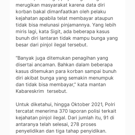
merugikan masyarakat karena data diri
korban bakal dimanfaatkan oleh pelaku
kejahatan apabila telat membayar ataupun
tidak bisa melunasi pinjamannya. Yang lebih
miris lagi, kata Sigit, ada beberapa kasus
bunuh diri lantaran tidak mampu bunga yang
besar dari pinjol ilegal tersebut.
“Banyak juga ditemukan penagihan yang
disertai ancaman. Bahkan dalam beberapa
kasus ditemukan para korban sampai bunuh
diri akibat bunga yang semakin menumpuk
dan tidak bisa membayar,” kata mantan
Kabareskrim tersebut.
Untuk diketahui, hingga Oktober 2021, Polri
tercatat menerima 370 laporan polisi terkait
kejahatan pinjol ilegal. Dari jumlah itu, 91 di
antaranya telah selesai, 278 proses
penyelidikan dan tiga tahap penyidikan.