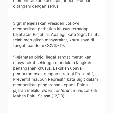
memerintahkan kasus pinjol benar-benar
ditangani dengan serius.
Sigit menjelaskan Presiden Jokowi
memberikan perhatian khusus terhadap
kejahatan Pinjol ini. Apalagi, kata Sigit, hal itu
telah merugikan masyarakat, khususnya di
tengah pandemi COVID-19.
“Kejahatan pinjol ilegal sangat merugikan
masyarakat sehingga diperlukan langkah
penanganan khusus. Lakukan upaya
pemberantasan dengan strategi Pre-emtif,
Preventif maupun Represif,” kata Sigit dalam
memberikan pengarahan kepada Polda
jajaran melalui
video conference
(vidcon) di
Mabes Polri, Selasa (12/10).