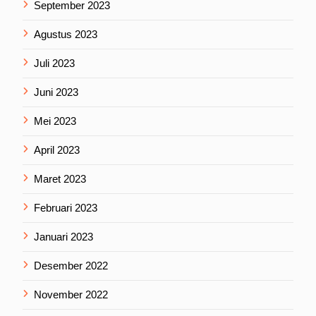
September 2023
Agustus 2023
Juli 2023
Juni 2023
Mei 2023
April 2023
Maret 2023
Februari 2023
Januari 2023
Desember 2022
November 2022