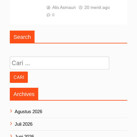
Alis Asmaun
20 menit ago
0
Search
Cari untuk:
Archives
Agustus 2026
Juli 2026
Juni 2026