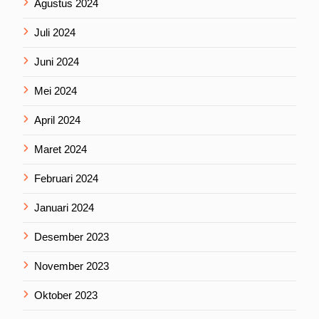
Agustus 2024
Juli 2024
Juni 2024
Mei 2024
April 2024
Maret 2024
Februari 2024
Januari 2024
Desember 2023
November 2023
Oktober 2023