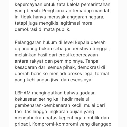
kepercayaan untuk tata kelola pemerintahan
yang bersih. Penghianatan terhadap mandat
ini tidak hanya merusak anggaran negara,
tetapi juga mengikis legitimasi moral
demokrasi di mata publik.
Pelanggaran hukum di level kepala daerah
dipandang bukan sebagai peristiwa tunggal,
melainkan hasil dari erosi kepercayaan
antara rakyat dan pemimpinnya. Tanpa
kesadaran dari semua pihak, demokrasi di
daerah berisiko menjadi proses legal formal
yang kehilangan jiwa dan esensinya.
LBHAM mengingatkan bahwa godaan
kekuasaan sering kali hadir melalui
pembenaran-pembenaran kecil, mulai dari
fasilitas hingga lingkaran pujian yang
mengaburkan batas kepentingan publik dan
pribadi. Kompromi-kompromi yang dianggap