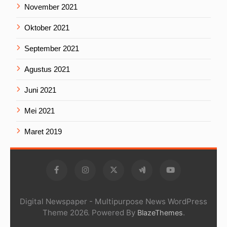
November 2021
Oktober 2021
September 2021
Agustus 2021
Juni 2021
Mei 2021
Maret 2019
Digital Newspaper - Multipurpose News WordPress
Theme 2026. Powered By
.
BlazeThemes