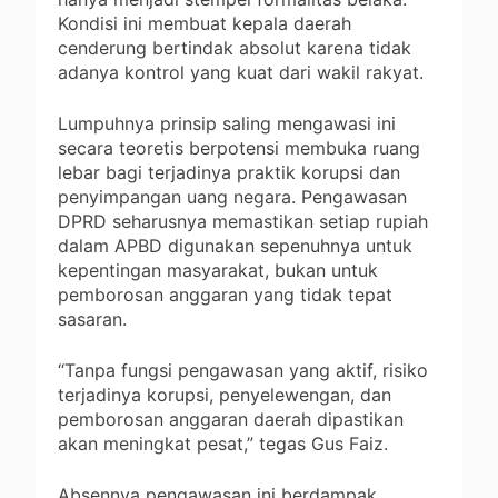
Kondisi ini membuat kepala daerah
cenderung bertindak absolut karena tidak
adanya kontrol yang kuat dari wakil rakyat.
Lumpuhnya prinsip saling mengawasi ini
secara teoretis berpotensi membuka ruang
lebar bagi terjadinya praktik korupsi dan
penyimpangan uang negara. Pengawasan
DPRD seharusnya memastikan setiap rupiah
dalam APBD digunakan sepenuhnya untuk
kepentingan masyarakat, bukan untuk
pemborosan anggaran yang tidak tepat
sasaran.
“Tanpa fungsi pengawasan yang aktif, risiko
terjadinya korupsi, penyelewengan, dan
pemborosan anggaran daerah dipastikan
akan meningkat pesat,” tegas Gus Faiz.
Absennya pengawasan ini berdampak