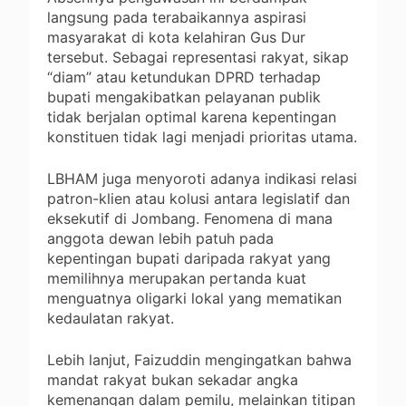
langsung pada terabaikannya aspirasi
masyarakat di kota kelahiran Gus Dur
tersebut. Sebagai representasi rakyat, sikap
“diam” atau ketundukan DPRD terhadap
bupati mengakibatkan pelayanan publik
tidak berjalan optimal karena kepentingan
konstituen tidak lagi menjadi prioritas utama.
LBHAM juga menyoroti adanya indikasi relasi
patron-klien atau kolusi antara legislatif dan
eksekutif di Jombang. Fenomena di mana
anggota dewan lebih patuh pada
kepentingan bupati daripada rakyat yang
memilihnya merupakan pertanda kuat
menguatnya oligarki lokal yang mematikan
kedaulatan rakyat.
Lebih lanjut, Faizuddin mengingatkan bahwa
mandat rakyat bukan sekadar angka
kemenangan dalam pemilu, melainkan titipan