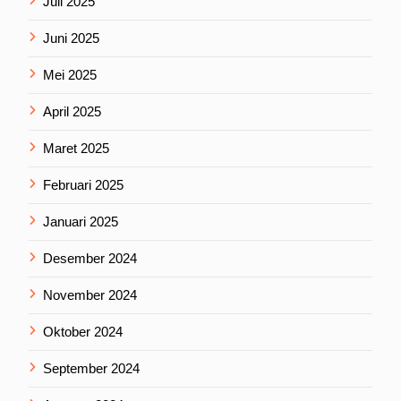
Juli 2025
Juni 2025
Mei 2025
April 2025
Maret 2025
Februari 2025
Januari 2025
Desember 2024
November 2024
Oktober 2024
September 2024