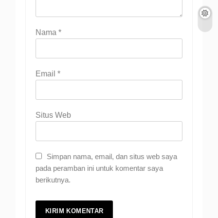
Nama
*
Email
*
Situs Web
Simpan nama, email, dan situs web saya
pada peramban ini untuk komentar saya
berikutnya.