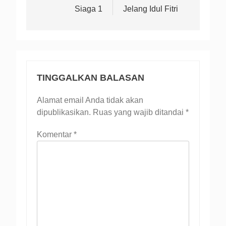
Siaga 1
Jelang Idul Fitri
TINGGALKAN BALASAN
Alamat email Anda tidak akan
dipublikasikan.
Ruas yang wajib ditandai
*
Komentar
*