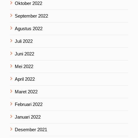
Oktober 2022
September 2022
Agustus 2022
Juli 2022
Juni 2022
Mei 2022
April 2022
Maret 2022
Februari 2022
Januari 2022
Desember 2021