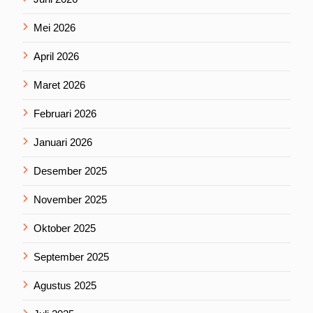
Mei 2026
April 2026
Maret 2026
Februari 2026
Januari 2026
Desember 2025
November 2025
Oktober 2025
September 2025
Agustus 2025