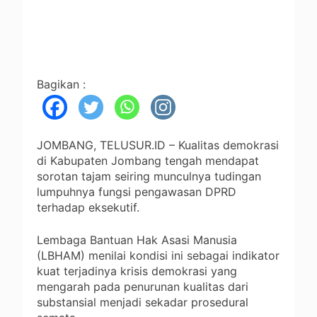
Bagikan :
JOMBANG, TELUSUR.ID – Kualitas demokrasi
di Kabupaten Jombang tengah mendapat
sorotan tajam seiring munculnya tudingan
lumpuhnya fungsi pengawasan DPRD
terhadap eksekutif.
Lembaga Bantuan Hak Asasi Manusia
(LBHAM) menilai kondisi ini sebagai indikator
kuat terjadinya krisis demokrasi yang
mengarah pada penurunan kualitas dari
substansial menjadi sekadar prosedural