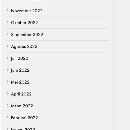
November 2022
Oktober 2022
September 2022
Agustus 2022
Juli 2022
Juni 2022
Mei 2022
April 2022
Maret 2022
Februari 2022
Januari 2022