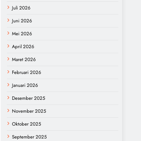
Juli 2026
Juni 2026
Mei 2026
April 2026
Maret 2026
Februari 2026
Januari 2026
Desember 2025
November 2025
Oktober 2025
September 2025