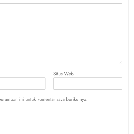
Situs Web
eramban ini untuk komentar saya berikutnya.