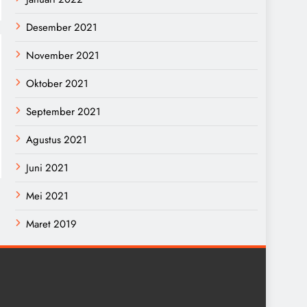
Desember 2021
November 2021
Oktober 2021
September 2021
Agustus 2021
Juni 2021
Mei 2021
Maret 2019