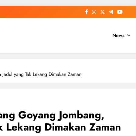
News
 Jadul yang Tak Lekang Dimakan Zaman
ang Goyang Jombang,
ak Lekang Dimakan Zaman