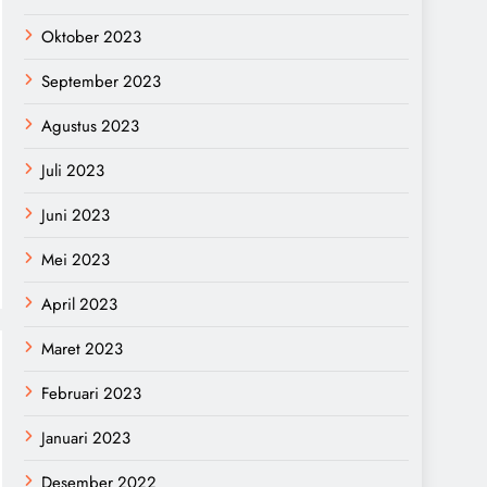
Oktober 2023
September 2023
Agustus 2023
Juli 2023
Juni 2023
Mei 2023
April 2023
Maret 2023
Februari 2023
Januari 2023
Desember 2022