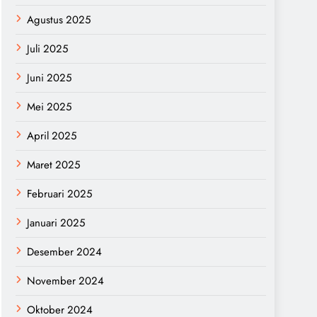
Agustus 2025
Juli 2025
Juni 2025
Mei 2025
April 2025
Maret 2025
Februari 2025
Januari 2025
Desember 2024
November 2024
Oktober 2024