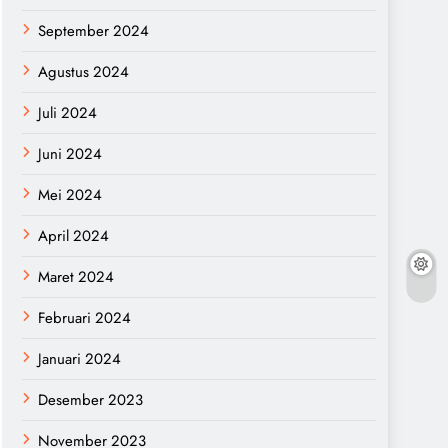
September 2024
Agustus 2024
Juli 2024
Juni 2024
Mei 2024
April 2024
Maret 2024
Februari 2024
Januari 2024
Desember 2023
November 2023