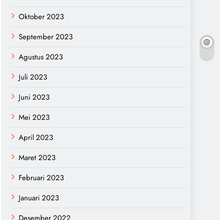
Oktober 2023
September 2023
Agustus 2023
Juli 2023
Juni 2023
Mei 2023
April 2023
Maret 2023
Februari 2023
Januari 2023
Desember 2022