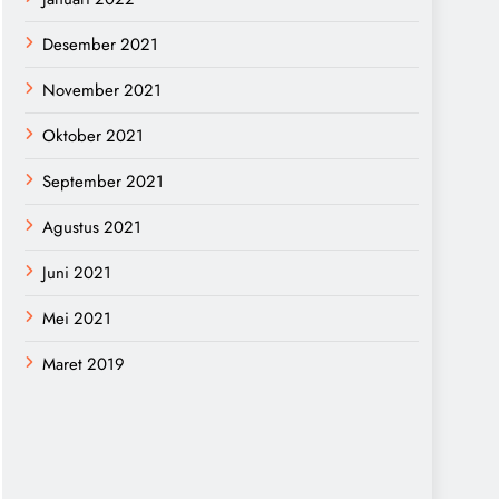
Desember 2021
November 2021
Oktober 2021
September 2021
Agustus 2021
Juni 2021
Mei 2021
Maret 2019