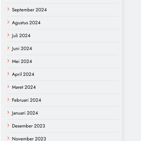
September 2024
Agustus 2024
Juli 2024
Juni 2024
Mei 2024
April 2024
Maret 2024
Februari 2024
Januari 2024
Desember 2023
November 2023