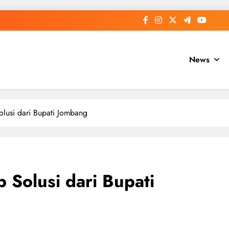
News
lusi dari Bupati Jombang
Solusi dari Bupati