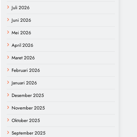
Juli 2026
Juni 2026
Mei 2026
April 2026
Maret 2026
Februari 2026
Januari 2026
Desember 2025
November 2025
Oktober 2025
September 2025