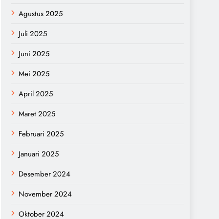
Agustus 2025
Juli 2025
Juni 2025
Mei 2025
April 2025
Maret 2025
Februari 2025
Januari 2025
Desember 2024
November 2024
Oktober 2024