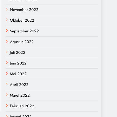
November 2022
Oktober 2022
September 2022
Agustus 2022
Juli 2022
Juni 2022
Mei 2022
April 2022
Maret 2022
Februari 2022
Januari 2022