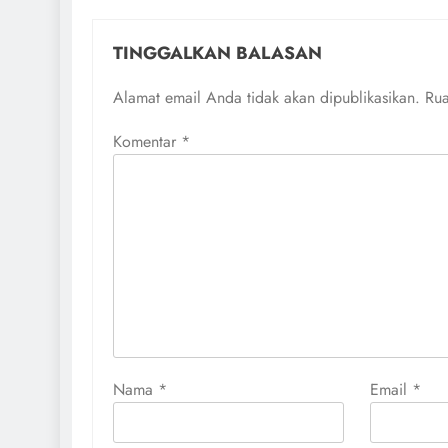
TINGGALKAN BALASAN
Alamat email Anda tidak akan dipublikasikan.
Rua
Komentar
*
Nama
*
Email
*