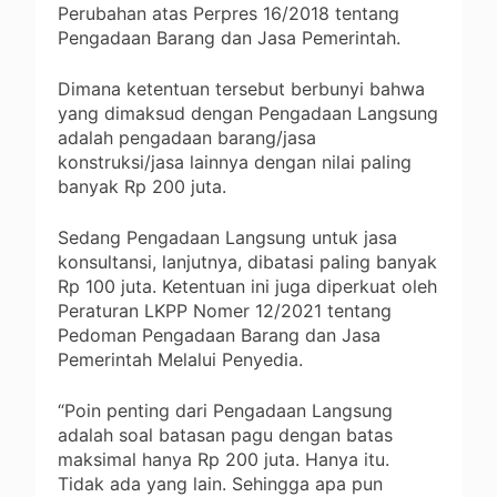
Perubahan atas Perpres 16/2018 tentang
Pengadaan Barang dan Jasa Pemerintah.
Dimana ketentuan tersebut berbunyi bahwa
yang dimaksud dengan Pengadaan Langsung
adalah pengadaan barang/jasa
konstruksi/jasa lainnya dengan nilai paling
banyak Rp 200 juta.
Sedang Pengadaan Langsung untuk jasa
konsultansi, lanjutnya, dibatasi paling banyak
Rp 100 juta. Ketentuan ini juga diperkuat oleh
Peraturan LKPP Nomer 12/2021 tentang
Pedoman Pengadaan Barang dan Jasa
Pemerintah Melalui Penyedia.
“Poin penting dari Pengadaan Langsung
adalah soal batasan pagu dengan batas
maksimal hanya Rp 200 juta. Hanya itu.
Tidak ada yang lain. Sehingga apa pun