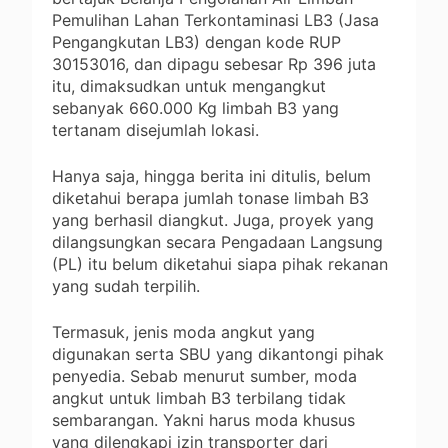
Pemulihan Lahan Terkontaminasi LB3 (Jasa
Pengangkutan LB3) dengan kode RUP
30153016, dan dipagu sebesar Rp 396 juta
itu, dimaksudkan untuk mengangkut
sebanyak 660.000 Kg limbah B3 yang
tertanam disejumlah lokasi.
Hanya saja, hingga berita ini ditulis, belum
diketahui berapa jumlah tonase limbah B3
yang berhasil diangkut. Juga, proyek yang
dilangsungkan secara Pengadaan Langsung
(PL) itu belum diketahui siapa pihak rekanan
yang sudah terpilih.
Termasuk, jenis moda angkut yang
digunakan serta SBU yang dikantongi pihak
penyedia. Sebab menurut sumber, moda
angkut untuk limbah B3 terbilang tidak
sembarangan. Yakni harus moda khusus
yang dilengkapi izin transporter dari