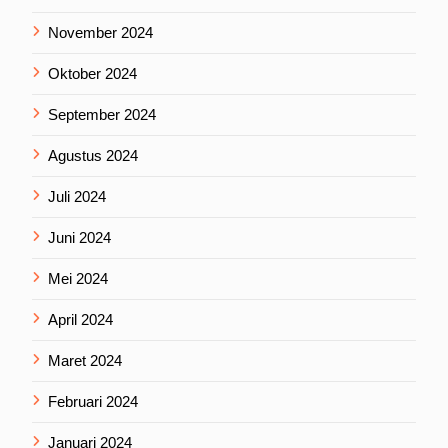
November 2024
Oktober 2024
September 2024
Agustus 2024
Juli 2024
Juni 2024
Mei 2024
April 2024
Maret 2024
Februari 2024
Januari 2024