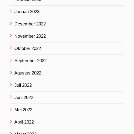
Januari 2023
Desember 2022
November 2022
Oktober 2022
September 2022
Agustus 2022
Juli 2022
Juni 2022
Mei 2022
April 2022