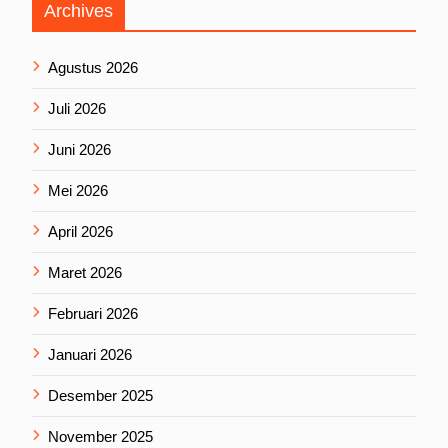
Archives
Agustus 2026
Juli 2026
Juni 2026
Mei 2026
April 2026
Maret 2026
Februari 2026
Januari 2026
Desember 2025
November 2025