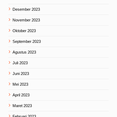
Desember 2023
November 2023
Oktober 2023
September 2023
Agustus 2023
Juli 2023
Juni 2023
Mei 2023
April 2023
Maret 2023
Februari 2023