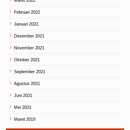
Maret 2022
Februari 2022
Januari 2022
Desember 2021
November 2021
Oktober 2021
September 2021
Agustus 2021
Juni 2021
Mei 2021
Maret 2019