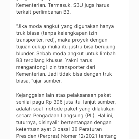
Kementerian. Termasuk, SBU juga harus
terkait perlimbahan B3.
“Jika moda angkut yang digunakan hanya
truk biasa (tanpa kelengkapan izin
transporter, red), maka proyek dengan
tujuan cukup mulia itu justru bisa berujung
blunder. Sebab moda angkut untuk limbah
B3 terbilang khusus. Yakni harus
mengantongi izin transporter dari
Kementerian. Jadi tidak bisa dengan truk
biasa, “ujar sumber.
Kejanggalan lain atas pelaksanaan paket
senilai pagu Rp 396 juta itu, lanjut sumber,
adalah soal motode paket yang dilakukan
secara Pengadaan Langsung (PL). Hal ini,
tuturnya, disinyalir bertentangan dengan
ketentuan ayat 3 pasal 38 Peraturan
Presiden (Perpres) Nomer 12/2021 tentang