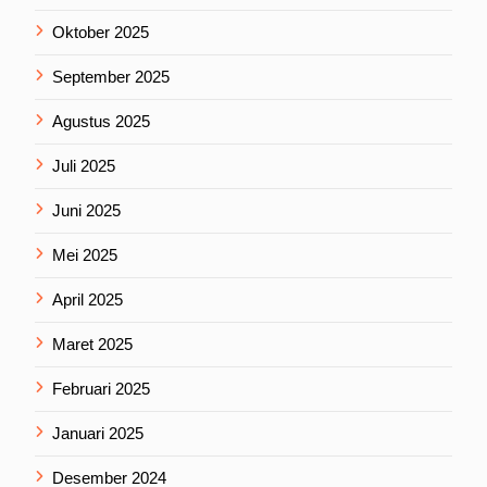
Oktober 2025
September 2025
Agustus 2025
Juli 2025
Juni 2025
Mei 2025
April 2025
Maret 2025
Februari 2025
Januari 2025
Desember 2024