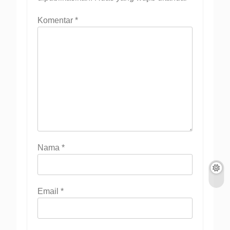
Komentar
*
Nama
*
Email
*