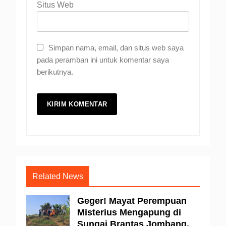
Situs Web
Simpan nama, email, dan situs web saya
pada peramban ini untuk komentar saya
berikutnya.
Related News
Geger! Mayat Perempuan
Misterius Mengapung di
Sungai Brantas Jombang,