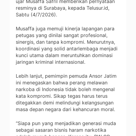
ujar Musaffa Safril memberikan pernyataan
resminya di Surabaya, kepada Telusur.id,
Sabtu (4/7/2026).
Musaffa juga memuji kinerja lapangan para
petugas yang dinilai sangat profesional,
sinergis, dan tanpa kompromi. Menurutnya,
koordinasi yang solid antarlembaga menjadi
kunci utama dalam meruntuhkan dominasi
jaringan kriminal internasional.
Lebih lanjut, pemimpin pemuda Ansor Jatim
ini menegaskan bahwa perang melawan
narkoba di Indonesia tidak boleh mengenal
kata kompromi. Sikap tegas harus terus
ditegakkan demi melindungi kelangsungan
masa depan negara dari kehancuran moral.
“Siapa pun yang menjadikan generasi muda
sebagai sasaran bisnis haram narkotika