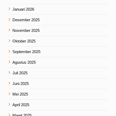
Januari 2026
Desember 2025
November 2025
Oktober 2025
September 2025
Agustus 2025
Juli 2025
Juni 2025
Mei 2025
April 2025
Maret 2025