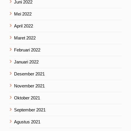
Juni 2022
Mei 2022
April 2022
Maret 2022
Februari 2022
Januari 2022
Desember 2021
November 2021
Oktober 2021
September 2021
Agustus 2021