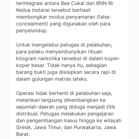
terintegrasi antara Bea Cukai dan BNN RI.
Kedua instansi tersebut berhasil
membongkar modus penyamaran (false
concealment) yang digunakan oleh para
penyelundup.
Untuk mengelabui petugas di pelabuhan,
para pelaku menyembunyikan ribuan
kilogram narkotika tersebut di dalam koper-
koper besar. Tidak hanya itu, sebagian
barang bukti juga disisipkan secara rapi di
dalam gulungan matras lateks.
Operasi tidak berhenti di pelabuhan saja,
melainkan langsung dikembangkan ke
sejumlah daerah yang diduga menjadi titik
distribusi. Petugas melakukan pengejaran
dan pengembangan kasus hingga ke wilayah
Gresik, Jawa Timur, dan Purwakarta, Jawa
Barat.