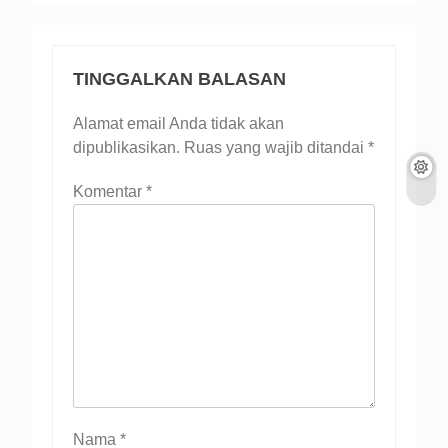
TINGGALKAN BALASAN
Alamat email Anda tidak akan
dipublikasikan.
Ruas yang wajib ditandai
*
Komentar
*
Nama
*