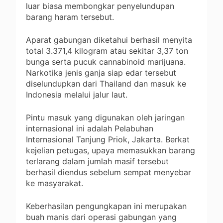
luar biasa membongkar penyelundupan
barang haram tersebut.
Aparat gabungan diketahui berhasil menyita
total 3.371,4 kilogram atau sekitar 3,37 ton
bunga serta pucuk cannabinoid marijuana.
Narkotika jenis ganja siap edar tersebut
diselundupkan dari Thailand dan masuk ke
Indonesia melalui jalur laut.
Pintu masuk yang digunakan oleh jaringan
internasional ini adalah Pelabuhan
Internasional Tanjung Priok, Jakarta. Berkat
kejelian petugas, upaya memasukkan barang
terlarang dalam jumlah masif tersebut
berhasil diendus sebelum sempat menyebar
ke masyarakat.
Keberhasilan pengungkapan ini merupakan
buah manis dari operasi gabungan yang