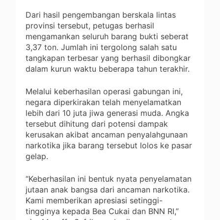
Dari hasil pengembangan berskala lintas
provinsi tersebut, petugas berhasil
mengamankan seluruh barang bukti seberat
3,37 ton. Jumlah ini tergolong salah satu
tangkapan terbesar yang berhasil dibongkar
dalam kurun waktu beberapa tahun terakhir.
Melalui keberhasilan operasi gabungan ini,
negara diperkirakan telah menyelamatkan
lebih dari 10 juta jiwa generasi muda. Angka
tersebut dihitung dari potensi dampak
kerusakan akibat ancaman penyalahgunaan
narkotika jika barang tersebut lolos ke pasar
gelap.
“Keberhasilan ini bentuk nyata penyelamatan
jutaan anak bangsa dari ancaman narkotika.
Kami memberikan apresiasi setinggi-
tingginya kepada Bea Cukai dan BNN RI,”