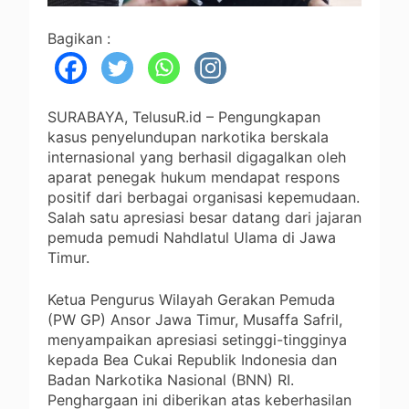
Bagikan :
SURABAYA, TelusuR.id – Pengungkapan
kasus penyelundupan narkotika berskala
internasional yang berhasil digagalkan oleh
aparat penegak hukum mendapat respons
positif dari berbagai organisasi kepemudaan.
Salah satu apresiasi besar datang dari jajaran
pemuda pemudi Nahdlatul Ulama di Jawa
Timur.
Ketua Pengurus Wilayah Gerakan Pemuda
(PW GP) Ansor Jawa Timur, Musaffa Safril,
menyampaikan apresiasi setinggi-tingginya
kepada Bea Cukai Republik Indonesia dan
Badan Narkotika Nasional (BNN) RI.
Penghargaan ini diberikan atas keberhasilan