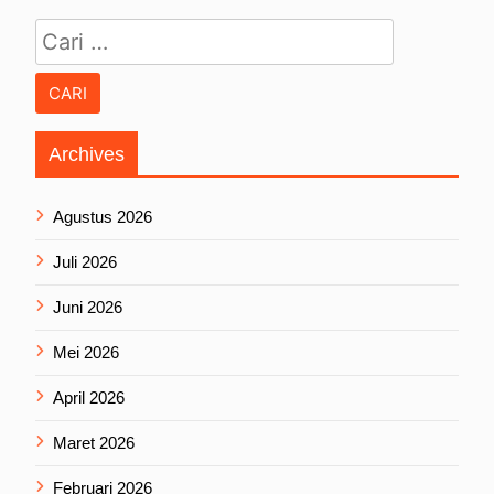
Cari untuk:
Archives
Agustus 2026
Juli 2026
Juni 2026
Mei 2026
April 2026
Maret 2026
Februari 2026