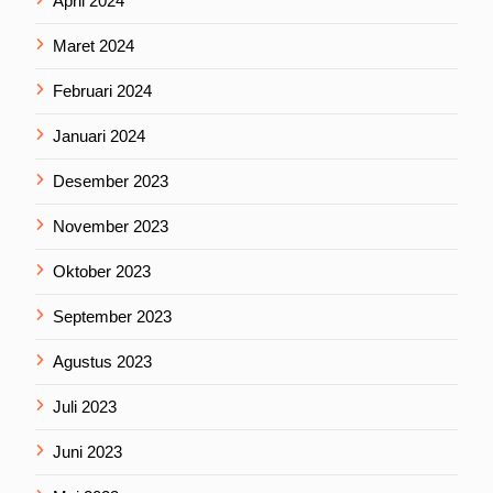
April 2024
Maret 2024
Februari 2024
Januari 2024
Desember 2023
November 2023
Oktober 2023
September 2023
Agustus 2023
Juli 2023
Juni 2023