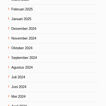
Februari 2025
Januari 2025
Desember 2024
November 2024
Oktober 2024
September 2024
Agustus 2024
Juli 2024
Juni 2024
Mei 2024