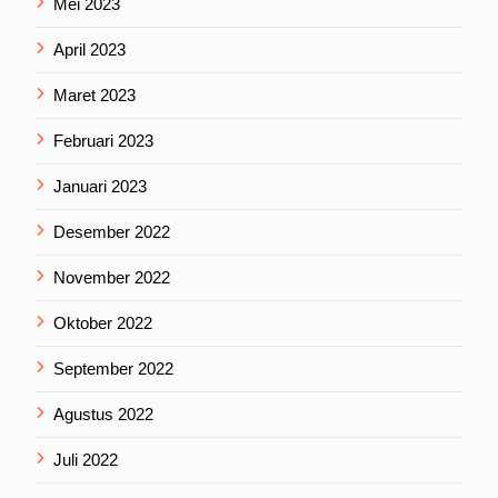
Mei 2023
April 2023
Maret 2023
Februari 2023
Januari 2023
Desember 2022
November 2022
Oktober 2022
September 2022
Agustus 2022
Juli 2022