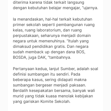
diterima karena tidak terkait langsung
dengan kebutuhan belajar mengajar, “ujarnya.
Ia menandaskan, hal-hal terkait kebutuhan
primer sekolah seperti pembangunan ruang
kelas, ruang laboratorium, dan ruang
perpustakaan, seharunya menjadi domain
negara untuk memenuhinya. “Itulah yang
dimaksud pendidikan gratis. Dan negara
sudah memback up dengan dana BOS,
BOSDA, juga DAK, “tambahnya.
Pertanyaan kedua, lanjut Sumber, adalah soal
definisi sumbangan itu sendiri. Pada
beberapa kasus, sering didapati makna
sumbangan bergeser menjadi paksaan.
Berdalih kesepakatan bersama, banyak wali
murid yang tidak kuasa menolak kebijakan
yang gariskan Komite Sekolah.