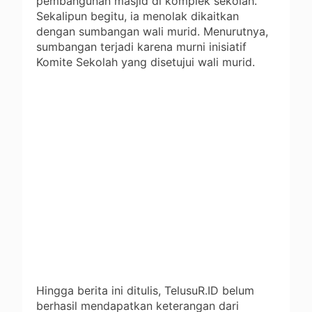
pembangunan masjid di komplek sekolah.
Sekalipun begitu, ia menolak dikaitkan
dengan sumbangan wali murid. Menurutnya,
sumbangan terjadi karena murni inisiatif
Komite Sekolah yang disetujui wali murid.
Hingga berita ini ditulis, TelusuR.ID belum
berhasil mendapatkan keterangan dari