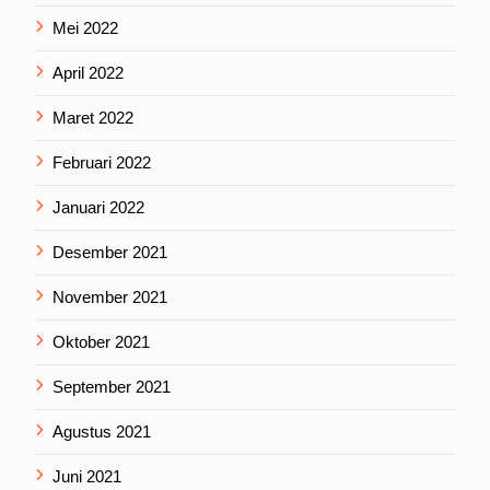
Mei 2022
April 2022
Maret 2022
Februari 2022
Januari 2022
Desember 2021
November 2021
Oktober 2021
September 2021
Agustus 2021
Juni 2021