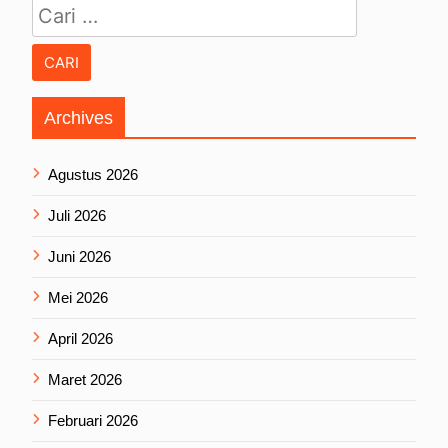
Archives
Agustus 2026
Juli 2026
Juni 2026
Mei 2026
April 2026
Maret 2026
Februari 2026