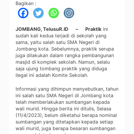
Bagikan :
JOMBANG, TelusuR.ID – Praktik
ini
sudah kali kedua terjadi di sekolah yang
sama, yaitu salah satu SMA Negeri di
Jombang kota. Sebelumnya, praktik serupa
juga dilakukan dalam rangka pembangunan
masjid di komplek sekolah. Namun, selalu
saja ujung tombang praktik yang diduga
ilegal ini adalah Komite Sekolah.
Informasi yang dihimpun menyebutkan, tahun
ini salah satu SMA Negeri di Jombang kota
telah memberlakukan sumbangan kepada
wali murid. Hingga berita ini ditulis, Selasa
(11/4/2023), belum diketahui berapa nominal
sumbangan yang ditetapkan kepada setiap
wali murid, juga berapa besaran sumbangan