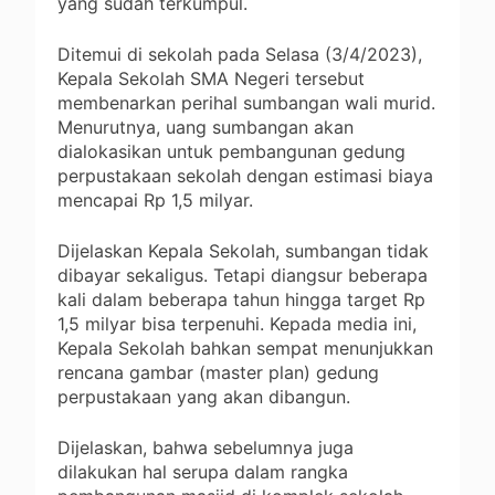
yang sudah terkumpul.
Ditemui di sekolah pada Selasa (3/4/2023),
Kepala Sekolah SMA Negeri tersebut
membenarkan perihal sumbangan wali murid.
Menurutnya, uang sumbangan akan
dialokasikan untuk pembangunan gedung
perpustakaan sekolah dengan estimasi biaya
mencapai Rp 1,5 milyar.
Dijelaskan Kepala Sekolah, sumbangan tidak
dibayar sekaligus. Tetapi diangsur beberapa
kali dalam beberapa tahun hingga target Rp
1,5 milyar bisa terpenuhi. Kepada media ini,
Kepala Sekolah bahkan sempat menunjukkan
rencana gambar (master plan) gedung
perpustakaan yang akan dibangun.
Dijelaskan, bahwa sebelumnya juga
dilakukan hal serupa dalam rangka