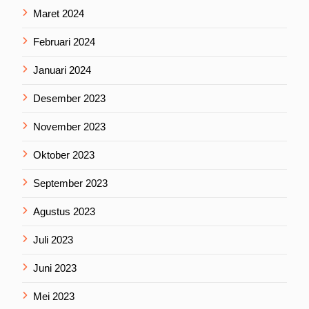
Maret 2024
Februari 2024
Januari 2024
Desember 2023
November 2023
Oktober 2023
September 2023
Agustus 2023
Juli 2023
Juni 2023
Mei 2023