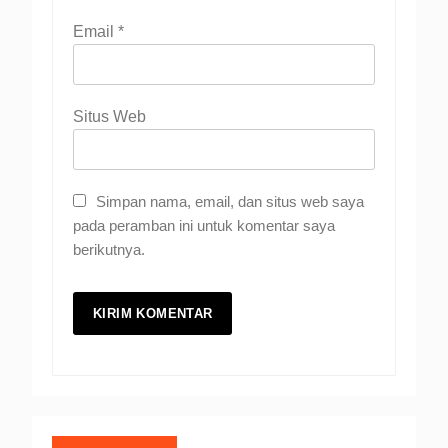
Email
*
Situs Web
Simpan nama, email, dan situs web saya
pada peramban ini untuk komentar saya
berikutnya.