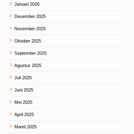
Januari 2026
Desember 2025
November 2025
Oktober 2025
September 2025
Agustus 2025
Juli 2025
Juni 2025
Mei 2025
April 2025
Maret 2025