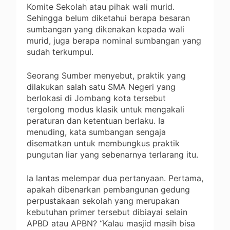
Komite Sekolah atau pihak wali murid.
Sehingga belum diketahui berapa besaran
sumbangan yang dikenakan kepada wali
murid, juga berapa nominal sumbangan yang
sudah terkumpul.
Seorang Sumber menyebut, praktik yang
dilakukan salah satu SMA Negeri yang
berlokasi di Jombang kota tersebut
tergolong modus klasik untuk mengakali
peraturan dan ketentuan berlaku. Ia
menuding, kata sumbangan sengaja
disematkan untuk membungkus praktik
pungutan liar yang sebenarnya terlarang itu.
Ia lantas melempar dua pertanyaan. Pertama,
apakah dibenarkan pembangunan gedung
perpustakaan sekolah yang merupakan
kebutuhan primer tersebut dibiayai selain
APBD atau APBN? “Kalau masjid masih bisa