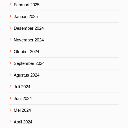
Februari 2025
Januari 2025
Desember 2024
November 2024
Oktober 2024
September 2024
Agustus 2024
Juli 2024
Juni 2024
Mei 2024
April 2024