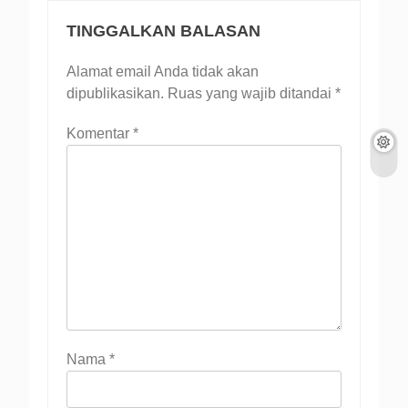
TINGGALKAN BALASAN
Alamat email Anda tidak akan
dipublikasikan.
Ruas yang wajib ditandai
*
Komentar
*
Nama
*