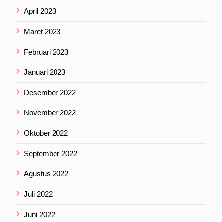
April 2023
Maret 2023
Februari 2023
Januari 2023
Desember 2022
November 2022
Oktober 2022
September 2022
Agustus 2022
Juli 2022
Juni 2022