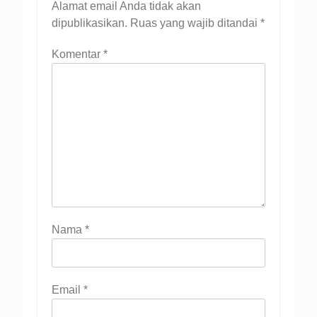
Alamat email Anda tidak akan
dipublikasikan.
Ruas yang wajib ditandai
*
Komentar
*
Nama
*
Email
*