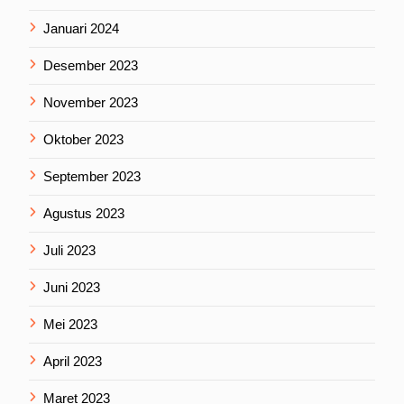
Januari 2024
Desember 2023
November 2023
Oktober 2023
September 2023
Agustus 2023
Juli 2023
Juni 2023
Mei 2023
April 2023
Maret 2023