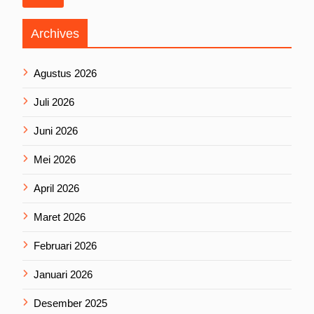
Archives
Agustus 2026
Juli 2026
Juni 2026
Mei 2026
April 2026
Maret 2026
Februari 2026
Januari 2026
Desember 2025