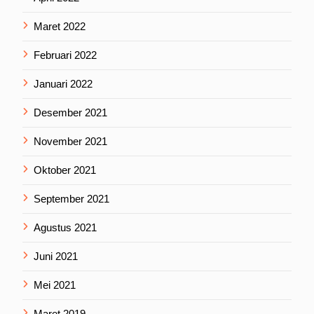
Maret 2022
Februari 2022
Januari 2022
Desember 2021
November 2021
Oktober 2021
September 2021
Agustus 2021
Juni 2021
Mei 2021
Maret 2019