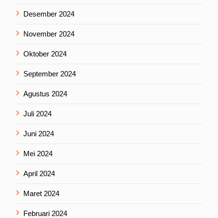
Desember 2024
November 2024
Oktober 2024
September 2024
Agustus 2024
Juli 2024
Juni 2024
Mei 2024
April 2024
Maret 2024
Februari 2024