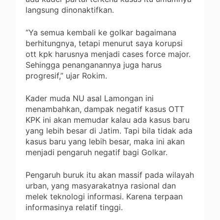
langsung dinonaktifkan.
“Ya semua kembali ke golkar bagaimana
berhitungnya, tetapi menurut saya korupsi
ott kpk harusnya menjadi cases force major.
Sehingga penanganannya juga harus
progresif,” ujar Rokim.
Kader muda NU asal Lamongan ini
menambahkan, dampak negatif kasus OTT
KPK ini akan memudar kalau ada kasus baru
yang lebih besar di Jatim. Tapi bila tidak ada
kasus baru yang lebih besar, maka ini akan
menjadi pengaruh negatif bagi Golkar.
Pengaruh buruk itu akan massif pada wilayah
urban, yang masyarakatnya rasional dan
melek teknologi informasi. Karena terpaan
informasinya relatif tinggi.