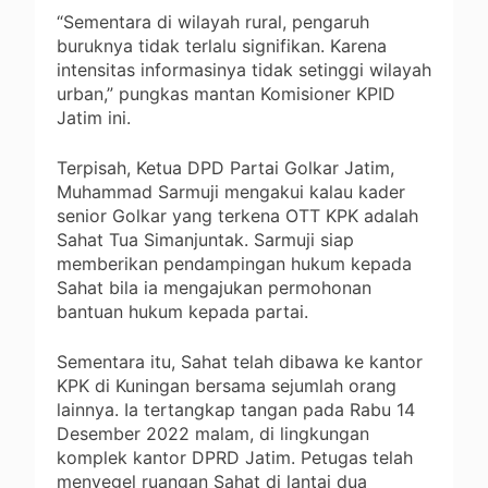
“Sementara di wilayah rural, pengaruh
buruknya tidak terlalu signifikan. Karena
intensitas informasinya tidak setinggi wilayah
urban,” pungkas mantan Komisioner KPID
Jatim ini.
Terpisah, Ketua DPD Partai Golkar Jatim,
Muhammad Sarmuji mengakui kalau kader
senior Golkar yang terkena OTT KPK adalah
Sahat Tua Simanjuntak. Sarmuji siap
memberikan pendampingan hukum kepada
Sahat bila ia mengajukan permohonan
bantuan hukum kepada partai.
Sementara itu, Sahat telah dibawa ke kantor
KPK di Kuningan bersama sejumlah orang
lainnya. Ia tertangkap tangan pada Rabu 14
Desember 2022 malam, di lingkungan
komplek kantor DPRD Jatim. Petugas telah
menyegel ruangan Sahat di lantai dua