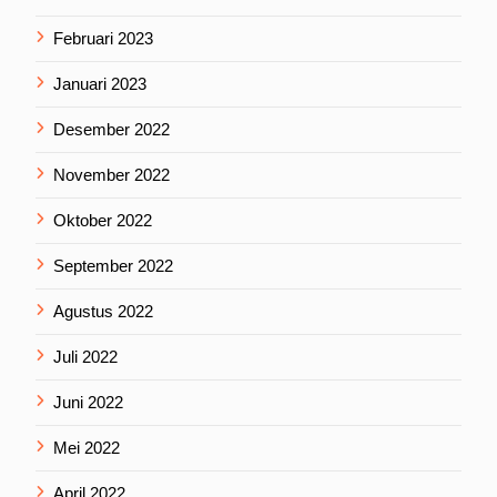
Februari 2023
Januari 2023
Desember 2022
November 2022
Oktober 2022
September 2022
Agustus 2022
Juli 2022
Juni 2022
Mei 2022
April 2022