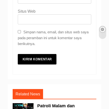
Situs Web
Simpan nama, email, dan situs web saya
pada peramban ini untuk komentar saya
berikutnya.
Related News
Patroli Malam dan