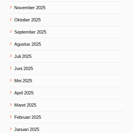
November 2025
Oktober 2025
September 2025
Agustus 2025
Juli 2025
Juni 2025
Mei 2025
April 2025
Maret 2025
Februari 2025
Januari 2025